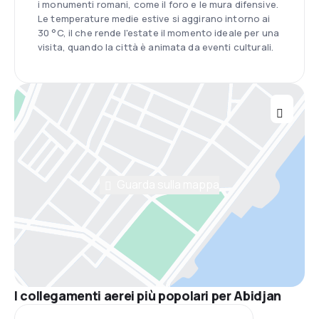
i monumenti romani, come il foro e le mura difensive.
Le temperature medie estive si aggirano intorno ai
30 °C, il che rende l'estate il momento ideale per una
visita, quando la città è animata da eventi culturali.
Guarda sulla mappa
I collegamenti aerei più popolari per Abidjan