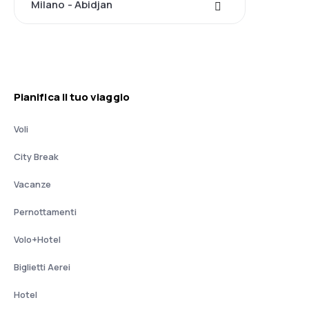
Milano - Abidjan
Pianifica il tuo viaggio
Voli
City Break
Vacanze
Pernottamenti
Volo+Hotel
Biglietti Aerei
Hotel