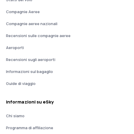
Compagnie Aeree
Compagnie aeree nazionali
Recensioni sulle compagnie aeree
Aeroporti
Recensioni sugli aeroporti
Informazioni sul bagaglio
Guide di viaggio
Informazioni su eSky
Chi siamo
Programma di affiliazione