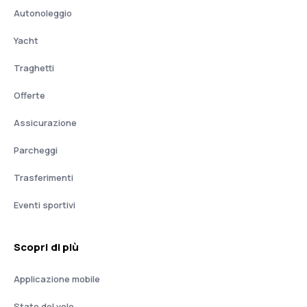
Autonoleggio
Yacht
Traghetti
Offerte
Assicurazione
Parcheggi
Trasferimenti
Eventi sportivi
Scopri di più
Applicazione mobile
Stato del volo