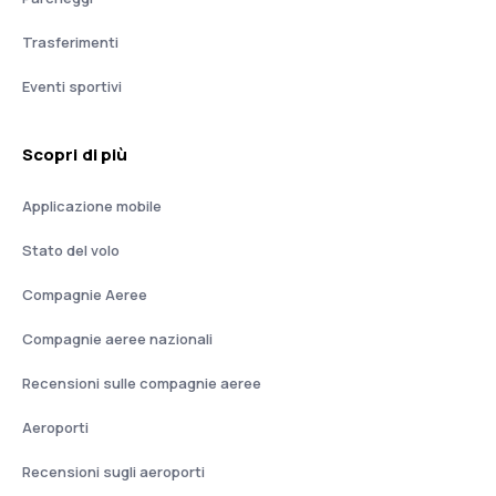
Trasferimenti
Eventi sportivi
Scopri di più
Applicazione mobile
Stato del volo
Compagnie Aeree
Compagnie aeree nazionali
Recensioni sulle compagnie aeree
Aeroporti
Recensioni sugli aeroporti