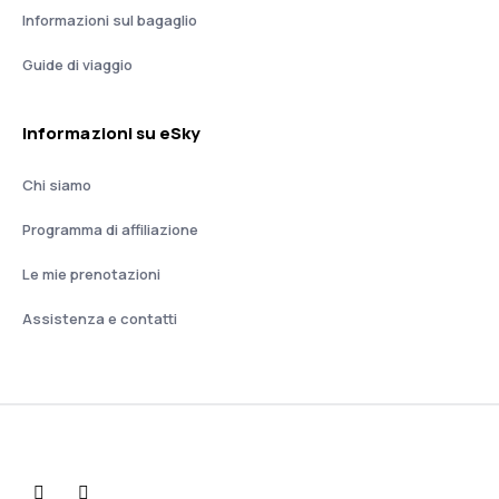
Informazioni sul bagaglio
Guide di viaggio
Informazioni su eSky
Chi siamo
Programma di affiliazione
Le mie prenotazioni
Assistenza e contatti