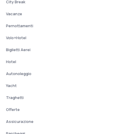
City Break
Vacanze
Pernottamenti
Volo+Hotel
Biglietti Aerei
Hotel
Autonoleggio
Yacht
Traghetti
Offerte
Assicurazione
Parcheggi