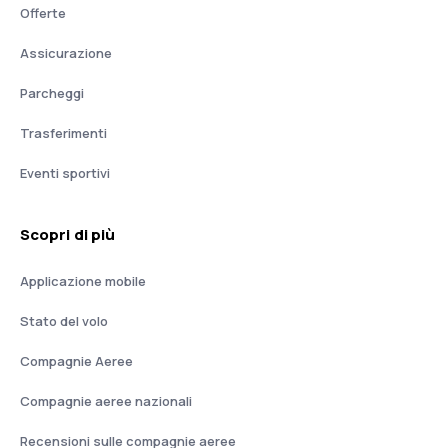
Offerte
Assicurazione
Parcheggi
Trasferimenti
Eventi sportivi
Scopri di più
Applicazione mobile
Stato del volo
Compagnie Aeree
Compagnie aeree nazionali
Recensioni sulle compagnie aeree