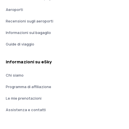
Aeroporti
Recensioni sugli aeroporti
Informazioni sul bagaglio
Guide di viaggio
Informazioni su eSky
Chi siamo
Programma di affiliazione
Le mie prenotazioni
Assistenza e contatti