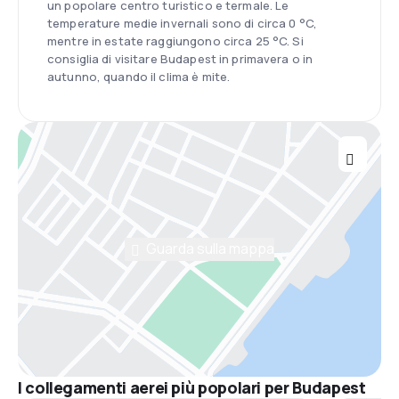
un popolare centro turistico e termale. Le
temperature medie invernali sono di circa 0 °C,
mentre in estate raggiungono circa 25 °C. Si
consiglia di visitare Budapest in primavera o in
autunno, quando il clima è mite.
Guarda sulla mappa
I collegamenti aerei più popolari per Budapest