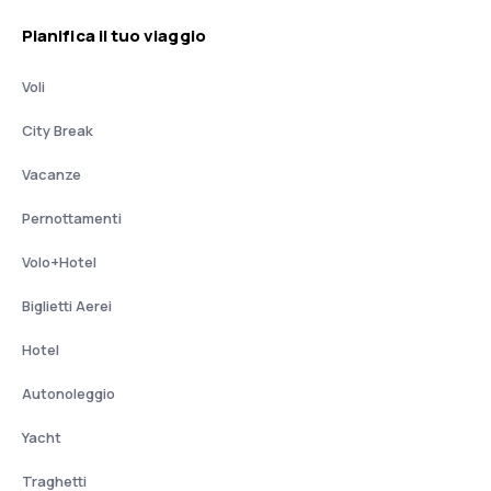
Pianifica il tuo viaggio
Voli
City Break
Vacanze
Pernottamenti
Volo+Hotel
Biglietti Aerei
Hotel
Autonoleggio
Yacht
Traghetti