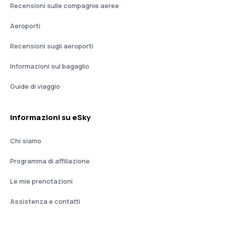
Recensioni sulle compagnie aeree
Aeroporti
Recensioni sugli aeroporti
Informazioni sul bagaglio
Guide di viaggio
Informazioni su eSky
Chi siamo
Programma di affiliazione
Le mie prenotazioni
Assistenza e contatti