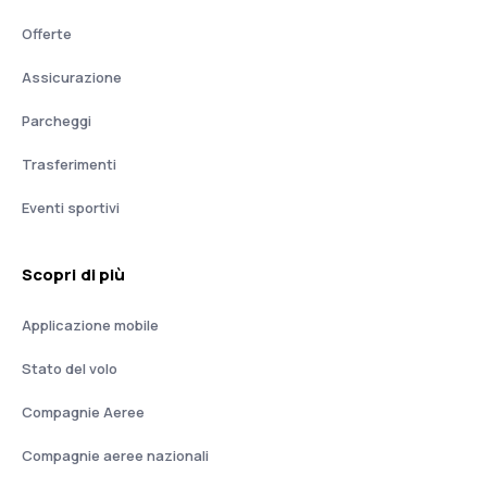
Offerte
Assicurazione
Parcheggi
Trasferimenti
Eventi sportivi
Scopri di più
Applicazione mobile
Stato del volo
Compagnie Aeree
Compagnie aeree nazionali