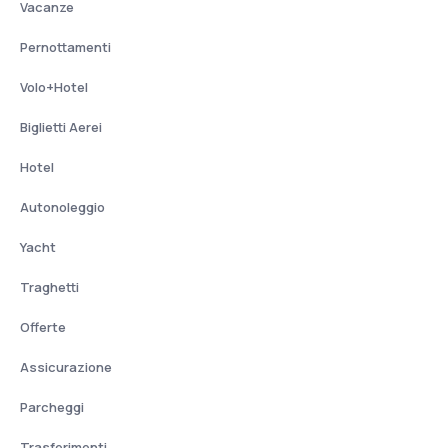
Vacanze
Pernottamenti
Volo+Hotel
Biglietti Aerei
Hotel
Autonoleggio
Yacht
Traghetti
Offerte
Assicurazione
Parcheggi
Trasferimenti