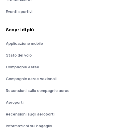
Eventi sportivi
Scopri di più
Applicazione mobile
Stato del volo
Compagnie Aeree
Compagnie aeree nazionali
Recensioni sulle compagnie aeree
Aeroporti
Recensioni sugli aeroporti
Informazioni sul bagaglio