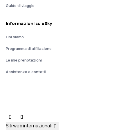
Guide di viaggio
Informazioni su eSky
Chi siamo
Programma di affiliazione
Le mie prenotazioni
Assistenza e contatti
Siti web internazionali