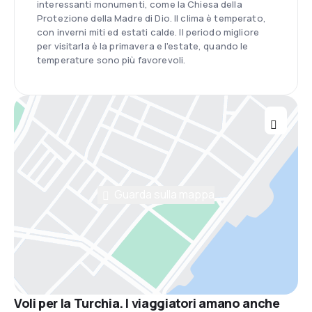
interessanti monumenti, come la Chiesa della
Protezione della Madre di Dio. Il clima è temperato,
con inverni miti ed estati calde. Il periodo migliore
per visitarla è la primavera e l'estate, quando le
temperature sono più favorevoli.
Guarda sulla mappa
Voli per la Turchia. I viaggiatori amano anche