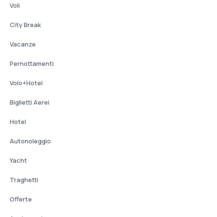
Voli
City Break
Vacanze
Pernottamenti
Volo+Hotel
Biglietti Aerei
Hotel
Autonoleggio
Yacht
Traghetti
Offerte