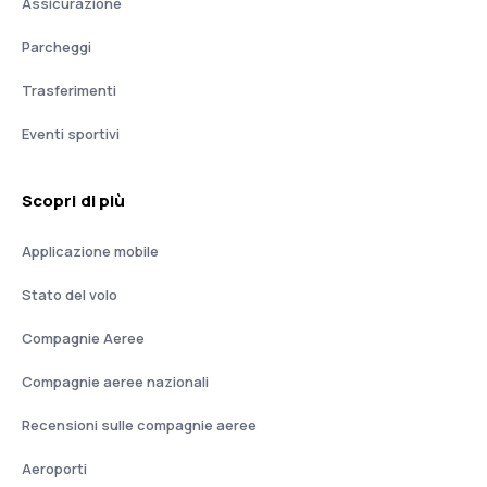
Assicurazione
Parcheggi
Trasferimenti
Eventi sportivi
Scopri di più
Applicazione mobile
Stato del volo
Compagnie Aeree
Compagnie aeree nazionali
Recensioni sulle compagnie aeree
Aeroporti