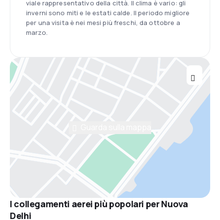
viale rappresentativo della città. Il clima è vario: gli
inverni sono miti e le estati calde. Il periodo migliore
per una visita è nei mesi più freschi, da ottobre a
marzo.
Guarda sulla mappa
I collegamenti aerei più popolari per Nuova
Delhi