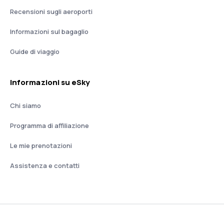
Recensioni sugli aeroporti
Informazioni sul bagaglio
Guide di viaggio
Informazioni su eSky
Chi siamo
Programma di affiliazione
Le mie prenotazioni
Assistenza e contatti