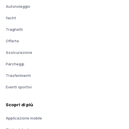
Autonoleggio
Yacht
Traghetti
Offerte
Assicurazione
Parcheggi
Trasferimenti
Eventi sportivi
Scopri di più
Applicazione mobile