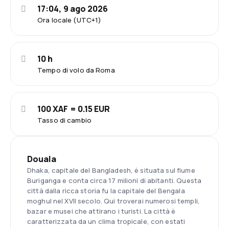
17:04, 9 ago 2026
Ora locale (UTC+1)
10 h
Tempo di volo da Roma
100 XAF = 0.15 EUR
Tasso di cambio
Douala
Dhaka, capitale del Bangladesh, è situata sul fiume
Buriganga e conta circa 17 milioni di abitanti. Questa
città dalla ricca storia fu la capitale del Bengala
moghul nel XVII secolo. Qui troverai numerosi templi,
bazar e musei che attirano i turisti. La città è
caratterizzata da un clima tropicale, con estati