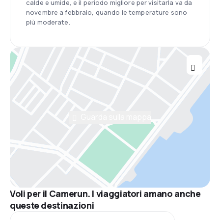
calde e umide, e il periodo migliore per visitarla va da
novembre a febbraio, quando le temperature sono
più moderate.
Guarda sulla mappa
Voli per il Camerun. I viaggiatori amano anche
queste destinazioni