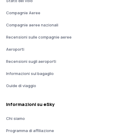
Stato del volo
Compagnie Aeree
Compagnie aeree nazionali
Recensioni sulle compagnie aeree
Aeroporti
Recensioni sugli aeroporti
Informazioni sul bagaglio
Guide di viaggio
Informazioni su eSky
Chi siamo
Programma di affiliazione