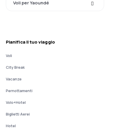
Voli per Yaoundé
Pianifica il tuo viaggio
Voli
City Break
Vacanze
Pernottamenti
Volo+Hotel
Biglietti Aerei
Hotel