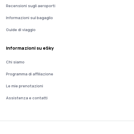
Recensioni sugli aeroporti
Informazioni sul bagaglio
Guide di viaggio
Informazioni su eSky
Chi siamo
Programma di affiliazione
Le mie prenotazioni
Assistenza e contatti