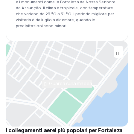
e i monumenti come la Fortaleza de Nossa Senhora
da Assunção. Il clima è tropicale, con temperature
che variano da 23 °C a 31 °C. Il periodo migliore per
visitarla è da luglio a dicembre, quando le
precipitazioni sono minori.
Guarda sulla mappa
I collegamenti aerei più popolari per Fortaleza