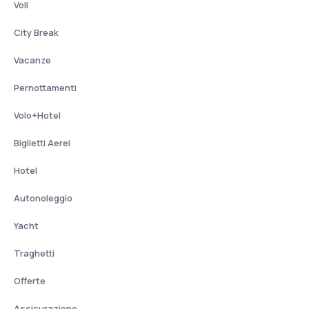
Voli
City Break
Vacanze
Pernottamenti
Volo+Hotel
Biglietti Aerei
Hotel
Autonoleggio
Yacht
Traghetti
Offerte
Assicurazione