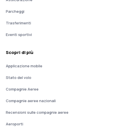
Parcheggi
Trasferimenti
Eventi sportivi
Scopri di più
Applicazione mobile
Stato del volo
Compagnie Aeree
Compagnie aeree nazionali
Recensioni sulle compagnie aeree
Aeroporti