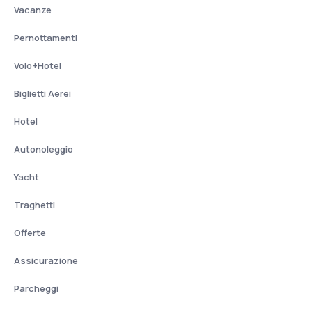
Vacanze
Pernottamenti
Volo+Hotel
Biglietti Aerei
Hotel
Autonoleggio
Yacht
Traghetti
Offerte
Assicurazione
Parcheggi