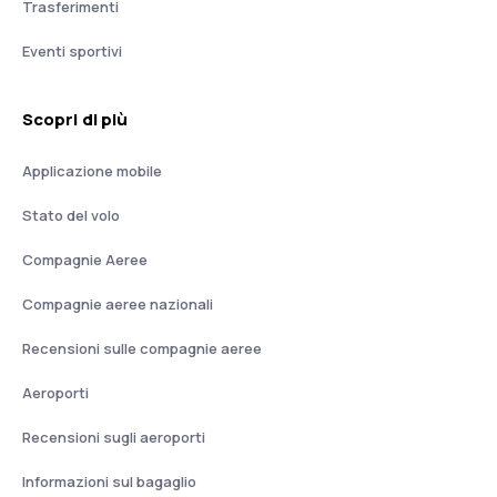
Trasferimenti
Eventi sportivi
Scopri di più
Applicazione mobile
Stato del volo
Compagnie Aeree
Compagnie aeree nazionali
Recensioni sulle compagnie aeree
Aeroporti
Recensioni sugli aeroporti
Informazioni sul bagaglio