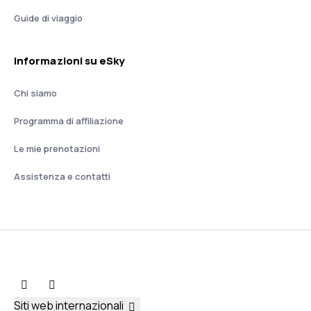
Guide di viaggio
Informazioni su eSky
Chi siamo
Programma di affiliazione
Le mie prenotazioni
Assistenza e contatti
Siti web internazionali