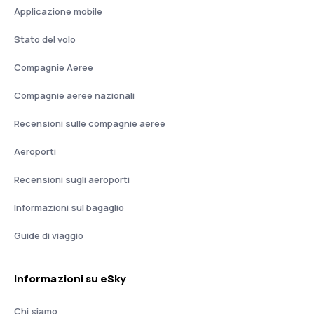
Applicazione mobile
Stato del volo
Compagnie Aeree
Compagnie aeree nazionali
Recensioni sulle compagnie aeree
Aeroporti
Recensioni sugli aeroporti
Informazioni sul bagaglio
Guide di viaggio
Informazioni su eSky
Chi siamo