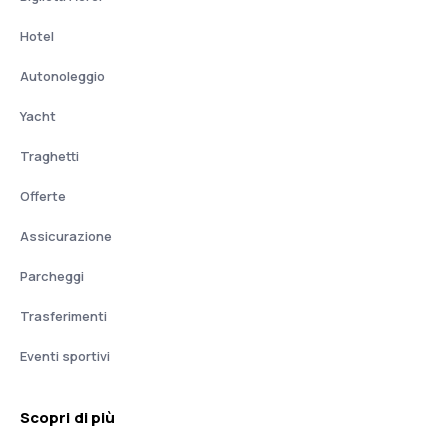
Hotel
Autonoleggio
Yacht
Traghetti
Offerte
Assicurazione
Parcheggi
Trasferimenti
Eventi sportivi
Scopri di più