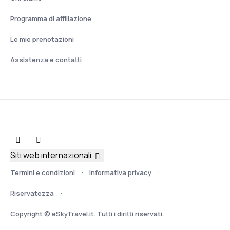
Programma di affiliazione
Le mie prenotazioni
Assistenza e contatti
Siti web internazionali
Termini e condizioni
Informativa privacy
Riservatezza
Copyright © eSkyTravel.it. Tutti i diritti riservati.