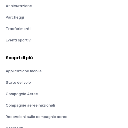
Assicurazione
Parcheggi
Trasferimenti
Eventi sportivi
Scopri di più
Applicazione mobile
Stato del volo
Compagnie Aeree
Compagnie aeree nazionali
Recensioni sulle compagnie aeree
Aeroporti