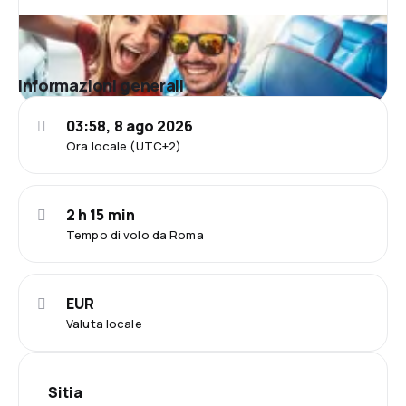
Informazioni generali
03:58, 8 ago 2026
Ora locale (UTC+2)
2 h 15 min
Tempo di volo da Roma
EUR
Valuta locale
Sitia