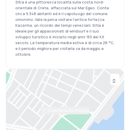
Sitia è una pittoresca località sulla costa nord-
orientale di Creta, affacciata sul Mar Egeo. Conta
circa 9.348 abitanti ed è il capoluogo del comune
omonimo. Vale la pena visitare l'antica fortezza
Kazarma, un ricordo dei tempi veneziani. Sitia è
ideale per gli appassionati di windsurf e il suo
sviluppo turistico è iniziato negli anni '80 del XX
secolo. La temperatura media estiva è di circa 28 °C,
e il periodo migliore per visitarla va da maggio a
ottobre.
Guarda sulla mappa