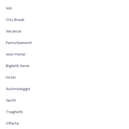
Voli
City Break
Vacanze
Pernottamenti
Volo+Hotel
Biglietti Aerei
Hotel
Autonoleggio
Yacht
Traghetti
Offerte