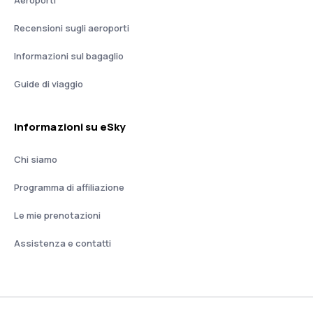
Recensioni sugli aeroporti
Informazioni sul bagaglio
Guide di viaggio
Informazioni su eSky
Chi siamo
Programma di affiliazione
Le mie prenotazioni
Assistenza e contatti