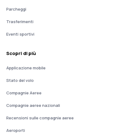
Parcheggi
Trasferimenti
Eventi sportivi
Scopri di più
Applicazione mobile
Stato del volo
Compagnie Aeree
Compagnie aeree nazionali
Recensioni sulle compagnie aeree
Aeroporti