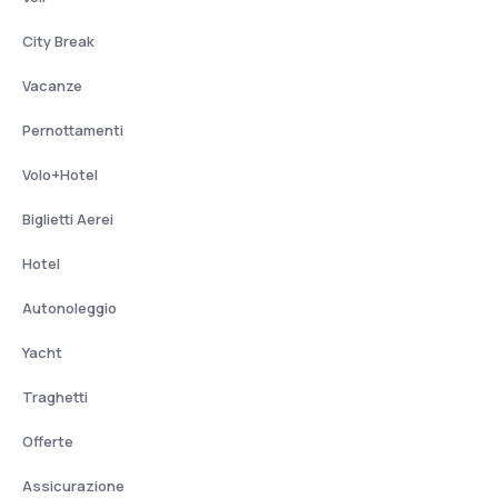
City Break
Vacanze
Pernottamenti
Volo+Hotel
Biglietti Aerei
Hotel
Autonoleggio
Yacht
Traghetti
Offerte
Assicurazione