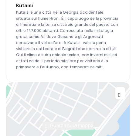
Kutaisi
Kutaisi è una città nella Georgia occidentale,
situata sul fiume Rioni. È il capoluogo della provincia
di Imeretia e la terza città più grande del paese, con
oltre 147.000 abitanti. Conosciuta nella mitologia
greca come Ai, dove Giasone e gli Argonauti
cercavano il vello d'oro. A Kutaisi, vale la pena
visitare la cattedrale di Bagrati che domina la città.
Qui il clima è subtropicale umido, con inverni miti ed
estati calde. Il periodo migliore per visitarla è la
primavera e l'autunno, con temperature miti.
Guarda sulla mappa