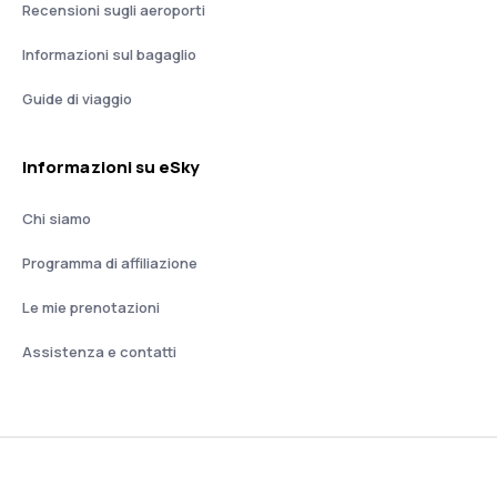
Recensioni sugli aeroporti
Informazioni sul bagaglio
Guide di viaggio
Informazioni su eSky
Chi siamo
Programma di affiliazione
Le mie prenotazioni
Assistenza e contatti