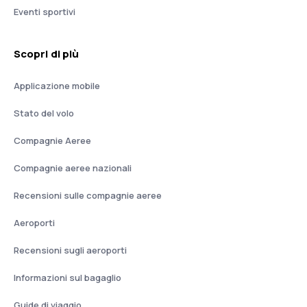
Eventi sportivi
Scopri di più
Applicazione mobile
Stato del volo
Compagnie Aeree
Compagnie aeree nazionali
Recensioni sulle compagnie aeree
Aeroporti
Recensioni sugli aeroporti
Informazioni sul bagaglio
Guide di viaggio