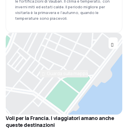
le fortificazioni di Vauban. Il clima è temperato, con
inverni miti ed estati calde. Il periodo migliore per
visitarla è la primavera e l'autunno, quando le
temperature sono piacevoli.
Guarda sulla mappa
Voli per la Francia. I viaggiatori amano anche
queste destinazioni