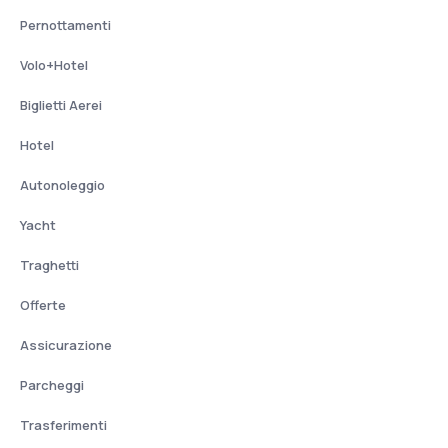
Pernottamenti
Volo+Hotel
Biglietti Aerei
Hotel
Autonoleggio
Yacht
Traghetti
Offerte
Assicurazione
Parcheggi
Trasferimenti