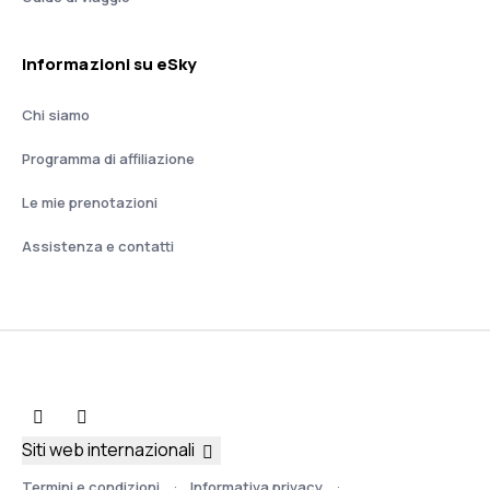
Informazioni su eSky
Chi siamo
Programma di affiliazione
Le mie prenotazioni
Assistenza e contatti
Siti web internazionali
Termini e condizioni
Informativa privacy