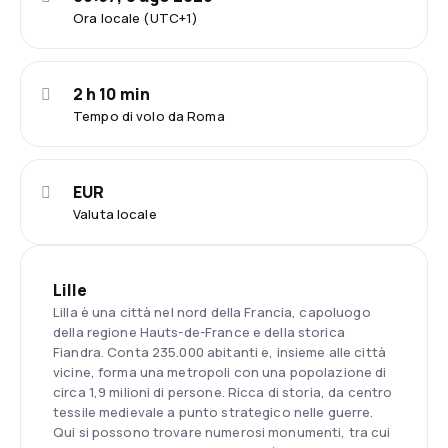
Ora locale (UTC+1)
2 h 10 min
Tempo di volo da Roma
EUR
Valuta locale
Lille
Lilla è una città nel nord della Francia, capoluogo
della regione Hauts-de-France e della storica
Fiandra. Conta 235.000 abitanti e, insieme alle città
vicine, forma una metropoli con una popolazione di
circa 1,9 milioni di persone. Ricca di storia, da centro
tessile medievale a punto strategico nelle guerre.
Qui si possono trovare numerosi monumenti, tra cui