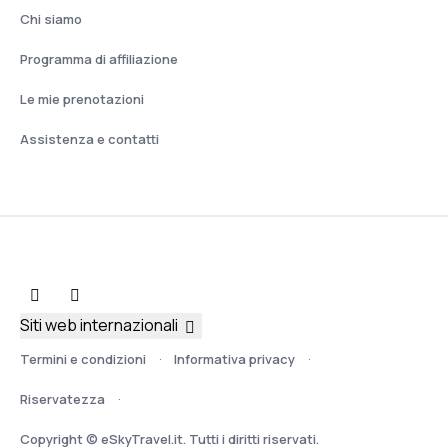
Chi siamo
Programma di affiliazione
Le mie prenotazioni
Assistenza e contatti
Siti web internazionali
Termini e condizioni
Informativa privacy
Riservatezza
Copyright © eSkyTravel.it. Tutti i diritti riservati.