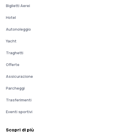
Biglietti Aerei
Hotel
Autonoleggio
Yacht
Traghetti
Offerte
Assicurazione
Parcheggi
Trasferimenti
Eventi sportivi
Scopri di più