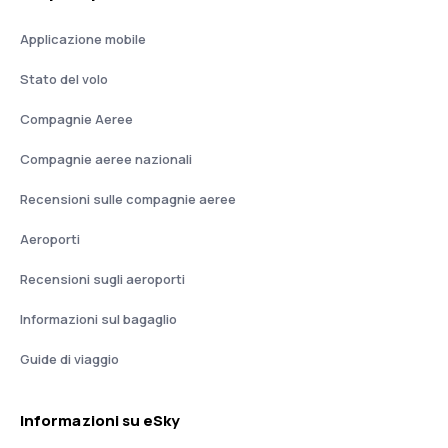
Applicazione mobile
Stato del volo
Compagnie Aeree
Compagnie aeree nazionali
Recensioni sulle compagnie aeree
Aeroporti
Recensioni sugli aeroporti
Informazioni sul bagaglio
Guide di viaggio
Informazioni su eSky