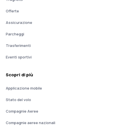
Offerte
Assicurazione
Parcheggi
Trasferimenti
Eventi sportivi
Scopri di più
Applicazione mobile
Stato del volo
Compagnie Aeree
Compagnie aeree nazionali