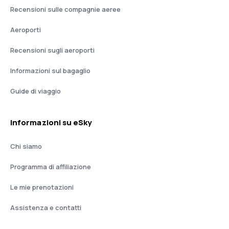
Recensioni sulle compagnie aeree
Aeroporti
Recensioni sugli aeroporti
Informazioni sul bagaglio
Guide di viaggio
Informazioni su eSky
Chi siamo
Programma di affiliazione
Le mie prenotazioni
Assistenza e contatti