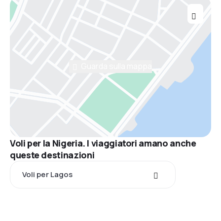
Guarda sulla mappa
Voli per la Nigeria. I viaggiatori amano anche
queste destinazioni
Voli per Lagos