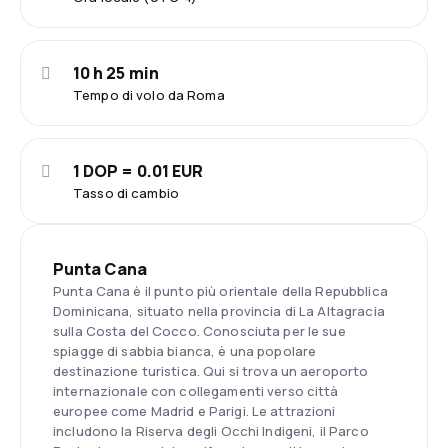
10 h 25 min
Tempo di volo da Roma
1 DOP = 0.01 EUR
Tasso di cambio
Punta Cana
Punta Cana è il punto più orientale della Repubblica
Dominicana, situato nella provincia di La Altagracia
sulla Costa del Cocco. Conosciuta per le sue
spiagge di sabbia bianca, è una popolare
destinazione turistica. Qui si trova un aeroporto
internazionale con collegamenti verso città
europee come Madrid e Parigi. Le attrazioni
includono la Riserva degli Occhi Indigeni, il Parco