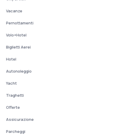
Vacanze
Pernottamenti
Volo+Hotel
Biglietti Aerei
Hotel
Autonoleggio
Yacht
Traghetti
Offerte
Assicurazione
Parcheggi