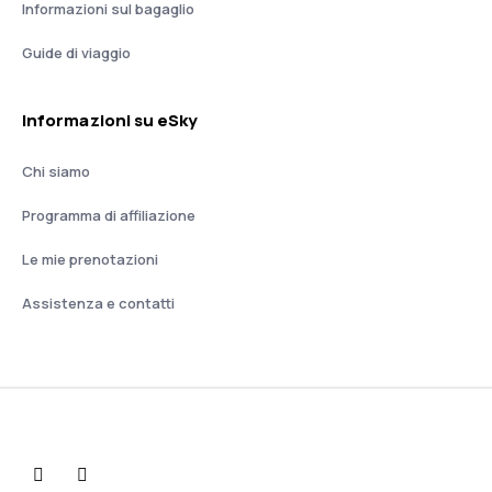
Informazioni sul bagaglio
Guide di viaggio
Informazioni su eSky
Chi siamo
Programma di affiliazione
Le mie prenotazioni
Assistenza e contatti