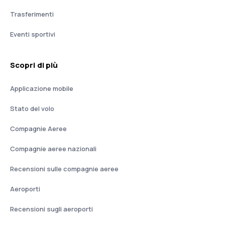
Trasferimenti
Eventi sportivi
Scopri di più
Applicazione mobile
Stato del volo
Compagnie Aeree
Compagnie aeree nazionali
Recensioni sulle compagnie aeree
Aeroporti
Recensioni sugli aeroporti