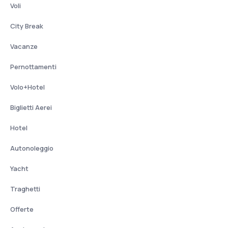
Voli
City Break
Vacanze
Pernottamenti
Volo+Hotel
Biglietti Aerei
Hotel
Autonoleggio
Yacht
Traghetti
Offerte