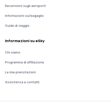
Recensioni sugli aeroporti
Informazioni sul bagaglio
Guide di viaggio
Informazioni su eSky
Chi siamo
Programma di affiliazione
Le mie prenotazioni
Assistenza e contatti