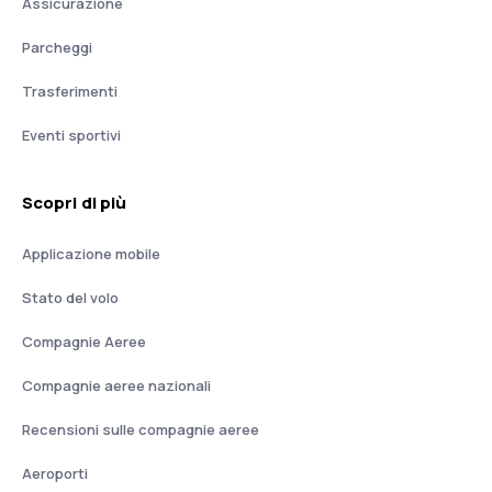
Assicurazione
Parcheggi
Trasferimenti
Eventi sportivi
Scopri di più
Applicazione mobile
Stato del volo
Compagnie Aeree
Compagnie aeree nazionali
Recensioni sulle compagnie aeree
Aeroporti