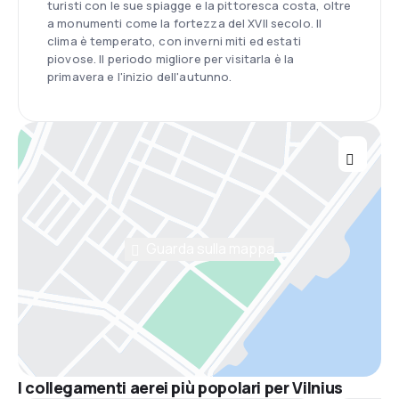
turisti con le sue spiagge e la pittoresca costa, oltre
a monumenti come la fortezza del XVII secolo. Il
clima è temperato, con inverni miti ed estati
piovose. Il periodo migliore per visitarla è la
primavera e l'inizio dell'autunno.
Guarda sulla mappa
I collegamenti aerei più popolari per Vilnius