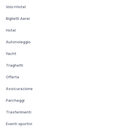
Volo+Hotel
Biglietti Aerei
Hotel
Autonoleggio
Yacht
Traghetti
Offerte
Assicurazione
Parcheggi
Trasferimenti
Eventi sportivi