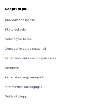
Scopri di più
Applicazione mobile
Stato del volo
Compagnie Aeree
Compagnie aeree nazionali
Recensioni sulle compagnie aeree
Aeroporti
Recensioni sugli aeroporti
Informazioni sul bagaglio
Guide di viaggio