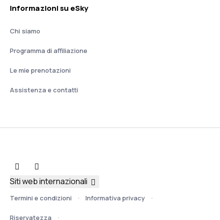
Informazioni su eSky
Chi siamo
Programma di affiliazione
Le mie prenotazioni
Assistenza e contatti
Siti web internazionali
Termini e condizioni
Informativa privacy
Riservatezza