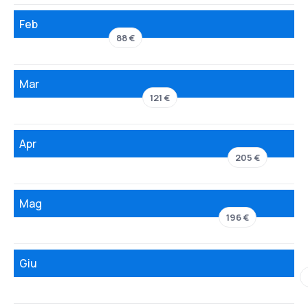
Feb
88 €
Mar
121 €
Apr
205 €
Mag
196 €
Giu