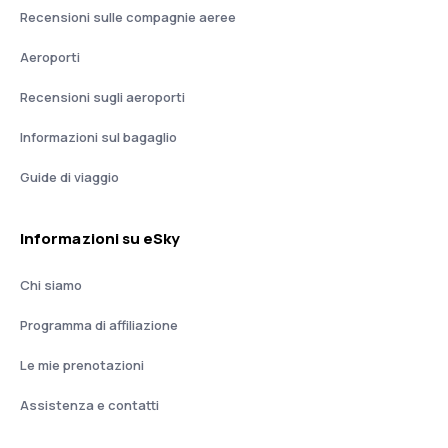
Recensioni sulle compagnie aeree
Aeroporti
Recensioni sugli aeroporti
Informazioni sul bagaglio
Guide di viaggio
Informazioni su eSky
Chi siamo
Programma di affiliazione
Le mie prenotazioni
Assistenza e contatti