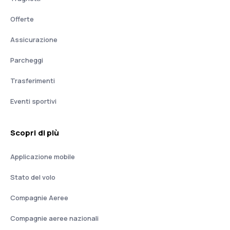
Offerte
Assicurazione
Parcheggi
Trasferimenti
Eventi sportivi
Scopri di più
Applicazione mobile
Stato del volo
Compagnie Aeree
Compagnie aeree nazionali