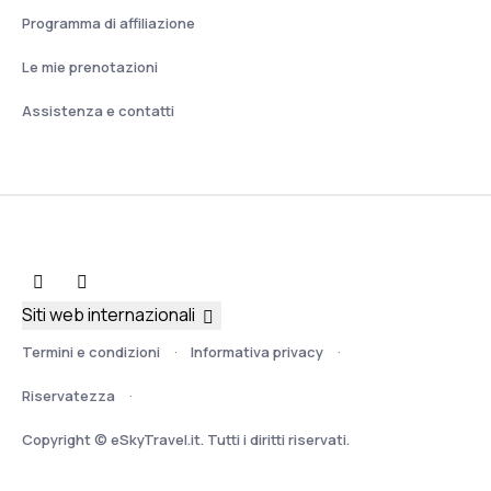
Programma di affiliazione
Le mie prenotazioni
Assistenza e contatti
Siti web internazionali
Termini e condizioni
Informativa privacy
Riservatezza
Copyright © eSkyTravel.it. Tutti i diritti riservati.