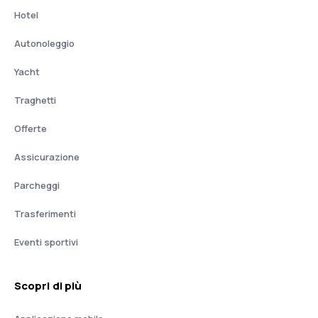
Hotel
Autonoleggio
Yacht
Traghetti
Offerte
Assicurazione
Parcheggi
Trasferimenti
Eventi sportivi
Scopri di più