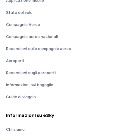
Applicazione mobile
Stato del volo
Compagnie Aeree
Compagnie aeree nazionali
Recensioni sulle compagnie aeree
Aeroporti
Recensioni sugli aeroporti
Informazioni sul bagaglio
Guide di viaggio
Informazioni su eSky
Chi siamo