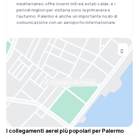
mediterraneo offre inverni miti ed estati calde, e i
periodi migliori per visitarla sono la primavera e
l'autunno. Palermo è anche un importante nodo di
comunicazione con un aeroporto internazionale.
Guarda sulla mappa
I collegamenti aerei più popolari per Palermo