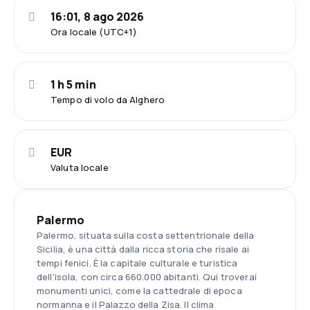
16:01, 8 ago 2026
Ora locale (UTC+1)
1 h 5 min
Tempo di volo da Alghero
EUR
Valuta locale
Palermo
Palermo, situata sulla costa settentrionale della
Sicilia, è una città dalla ricca storia che risale ai
tempi fenici. È la capitale culturale e turistica
dell'isola, con circa 660.000 abitanti. Qui troverai
monumenti unici, come la cattedrale di epoca
normanna e il Palazzo della Zisa. Il clima