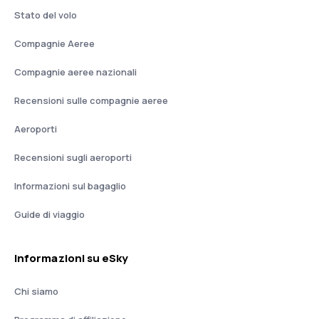
Stato del volo
Compagnie Aeree
Compagnie aeree nazionali
Recensioni sulle compagnie aeree
Aeroporti
Recensioni sugli aeroporti
Informazioni sul bagaglio
Guide di viaggio
Informazioni su eSky
Chi siamo