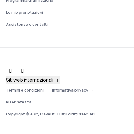
Programma di affiliazione
Le mie prenotazioni
Assistenza e contatti
Siti web internazionali
Termini e condizioni
Informativa privacy
Riservatezza
Copyright © eSkyTravel.it. Tutti i diritti riservati.