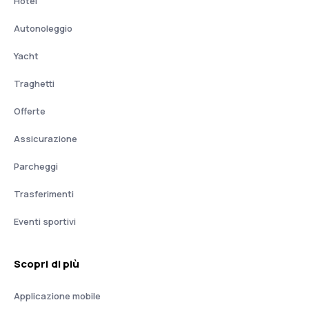
Hotel
Autonoleggio
Yacht
Traghetti
Offerte
Assicurazione
Parcheggi
Trasferimenti
Eventi sportivi
Scopri di più
Applicazione mobile