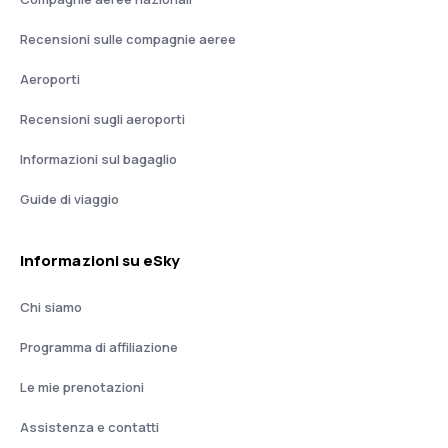
Recensioni sulle compagnie aeree
Aeroporti
Recensioni sugli aeroporti
Informazioni sul bagaglio
Guide di viaggio
Informazioni su eSky
Chi siamo
Programma di affiliazione
Le mie prenotazioni
Assistenza e contatti