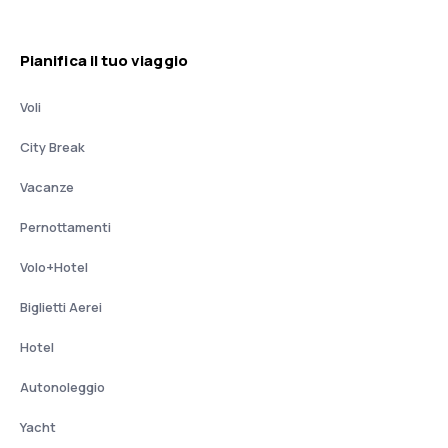
Pianifica il tuo viaggio
Voli
City Break
Vacanze
Pernottamenti
Volo+Hotel
Biglietti Aerei
Hotel
Autonoleggio
Yacht