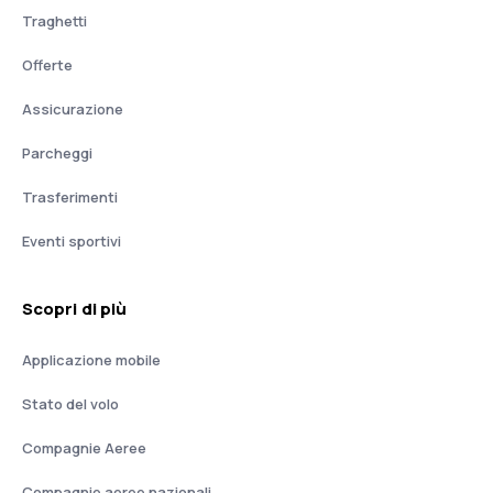
Traghetti
Offerte
Assicurazione
Parcheggi
Trasferimenti
Eventi sportivi
Scopri di più
Applicazione mobile
Stato del volo
Compagnie Aeree
Compagnie aeree nazionali