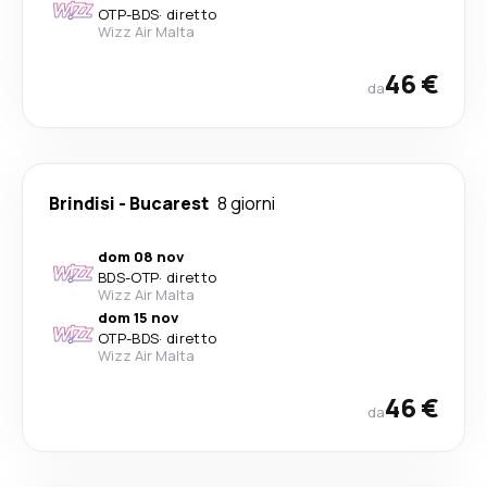
OTP
-
BDS
·
diretto
Wizz Air Malta
46 €
da
Brindisi
-
Bucarest
8 giorni
dom 08 nov
BDS
-
OTP
·
diretto
Wizz Air Malta
dom 15 nov
OTP
-
BDS
·
diretto
Wizz Air Malta
46 €
da