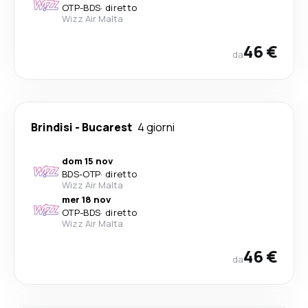
OTP
-
BDS
·
diretto
Wizz Air Malta
46 €
da
Brindisi
-
Bucarest
4 giorni
dom 15 nov
BDS
-
OTP
·
diretto
Wizz Air Malta
mer 18 nov
OTP
-
BDS
·
diretto
Wizz Air Malta
46 €
da