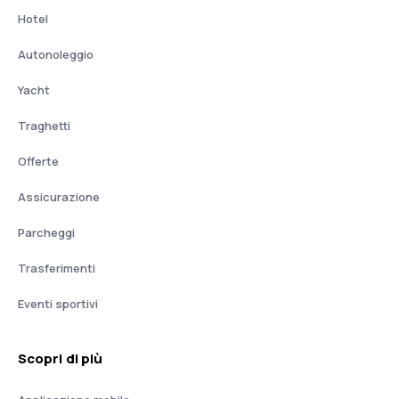
Hotel
Autonoleggio
Yacht
Traghetti
Offerte
Assicurazione
Parcheggi
Trasferimenti
Eventi sportivi
Scopri di più