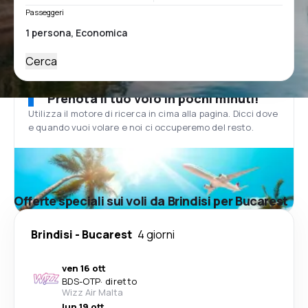
Passeggeri
Cerca
Prenota il tuo volo in pochi minuti!
Utilizza il motore di ricerca in cima alla pagina. Dicci dove
e quando vuoi volare e noi ci occuperemo del resto.
Offerte speciali sui voli da Brindisi per Bucarest
Brindisi
-
Bucarest
4 giorni
ven 16 ott
BDS
-
OTP
·
diretto
Wizz Air Malta
lun 19 ott