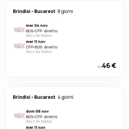
Brindisi
-
Bucarest
8 giorni
mer 04 nov
BDS
-
OTP
·
diretto
Wizz Air Malta
mer 11 nov
OTP
-
BDS
·
diretto
Wizz Air Malta
46 €
da
Brindisi
-
Bucarest
4 giorni
dom 08 nov
BDS
-
OTP
·
diretto
Wizz Air Malta
mer 11 nov