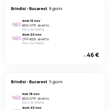
Brindisi
-
Bucarest
8 giorni
dom 15 nov
BDS
-
OTP
·
diretto
Wizz Air Malta
dom 22 nov
OTP
-
BDS
·
diretto
Wizz Air Malta
46 €
da
Brindisi
-
Bucarest
5 giorni
mer 18 nov
BDS
-
OTP
·
diretto
Wizz Air Malta
dom 22 nov