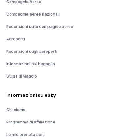
Compagnie Aeree
Compagnie aeree nazionali
Recensioni sulle compagnie aeree
Aeroporti
Recensioni sugli aeroporti
Informazioni sul bagaglio
Guide di viaggio
Informazioni su eSky
Chi siamo
Programma di affiliazione
Le mie prenotazioni