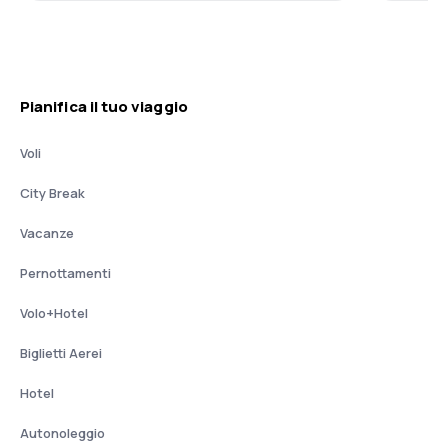
Pianifica il tuo viaggio
Voli
City Break
Vacanze
Pernottamenti
Volo+Hotel
Biglietti Aerei
Hotel
Autonoleggio