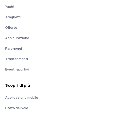
Yacht
Traghetti
Offerte
Assicurazione
Parcheggi
Trasferimenti
Eventi sportivi
Scopri di più
Applicazione mobile
Stato del volo