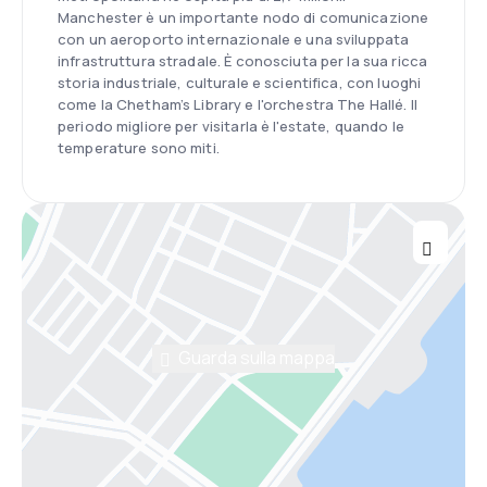
Manchester è un importante nodo di comunicazione
con un aeroporto internazionale e una sviluppata
infrastruttura stradale. È conosciuta per la sua ricca
storia industriale, culturale e scientifica, con luoghi
come la Chetham’s Library e l'orchestra The Hallé. Il
periodo migliore per visitarla è l'estate, quando le
temperature sono miti.
Guarda sulla mappa