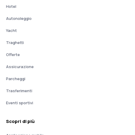
Hotel
Autonoleggio
Yacht
Traghetti
Offerte
Assicurazione
Parcheggi
Trasferimenti
Eventi sportivi
Scopri di più