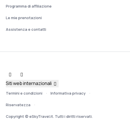
Programma di affiliazione
Le mie prenotazioni
Assistenza e contatti
Siti web internazionali
Termini e condizioni
Informativa privacy
Riservatezza
Copyright © eSkyTravel.it. Tutti i diritti riservati.