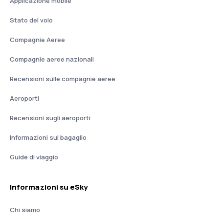
Applicazione mobile
Stato del volo
Compagnie Aeree
Compagnie aeree nazionali
Recensioni sulle compagnie aeree
Aeroporti
Recensioni sugli aeroporti
Informazioni sul bagaglio
Guide di viaggio
Informazioni su eSky
Chi siamo