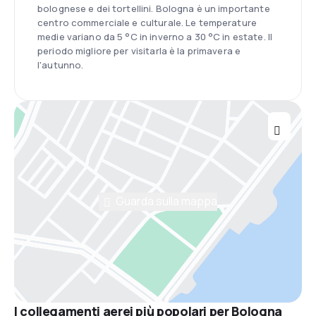
bolognese e dei tortellini. Bologna è un importante
centro commerciale e culturale. Le temperature
medie variano da 5 °C in inverno a 30 °C in estate. Il
periodo migliore per visitarla è la primavera e
l'autunno.
Guarda sulla mappa
I collegamenti aerei più popolari per Bologna