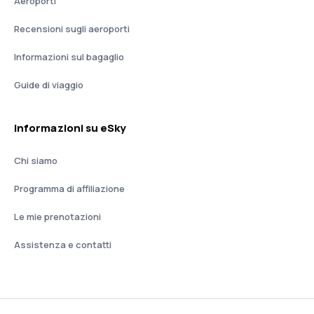
Aeroporti
Recensioni sugli aeroporti
Informazioni sul bagaglio
Guide di viaggio
Informazioni su eSky
Chi siamo
Programma di affiliazione
Le mie prenotazioni
Assistenza e contatti