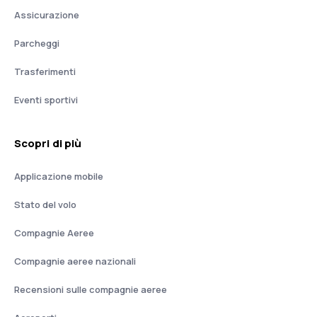
Assicurazione
Parcheggi
Trasferimenti
Eventi sportivi
Scopri di più
Applicazione mobile
Stato del volo
Compagnie Aeree
Compagnie aeree nazionali
Recensioni sulle compagnie aeree