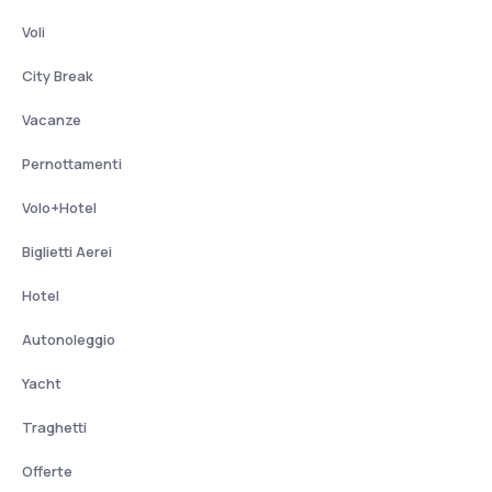
Voli
City Break
Vacanze
Pernottamenti
Volo+Hotel
Biglietti Aerei
Hotel
Autonoleggio
Yacht
Traghetti
Offerte