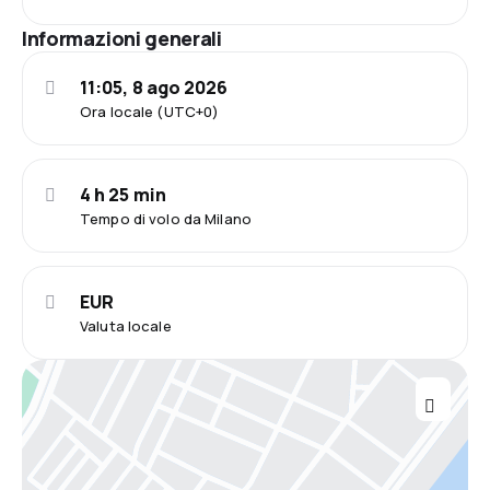
Informazioni generali
11:05, 8 ago 2026
Ora locale (UTC+0)
4 h 25 min
Tempo di volo da Milano
EUR
Valuta locale