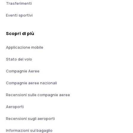
Trasferimenti
Eventi sportivi
Scopri di più
Applicazione mobile
Stato del volo
Compagnie Aeree
Compagnie aeree nazionali
Recensioni sulle compagnie aeree
Aeroporti
Recensioni sugli aeroporti
Informazioni sul bagaglio