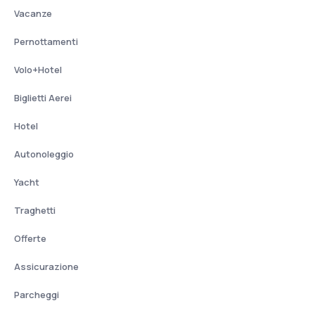
Vacanze
Pernottamenti
Volo+Hotel
Biglietti Aerei
Hotel
Autonoleggio
Yacht
Traghetti
Offerte
Assicurazione
Parcheggi