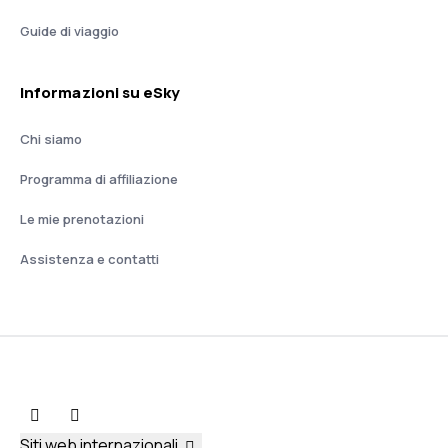
Guide di viaggio
Informazioni su eSky
Chi siamo
Programma di affiliazione
Le mie prenotazioni
Assistenza e contatti
Siti web internazionali