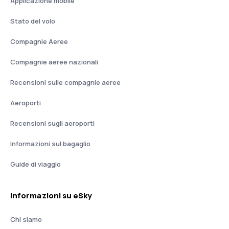
Applicazione mobile
Stato del volo
Compagnie Aeree
Compagnie aeree nazionali
Recensioni sulle compagnie aeree
Aeroporti
Recensioni sugli aeroporti
Informazioni sul bagaglio
Guide di viaggio
Informazioni su eSky
Chi siamo