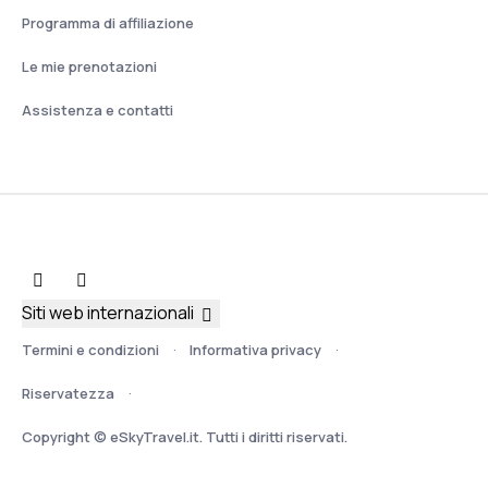
Programma di affiliazione
Le mie prenotazioni
Assistenza e contatti
Siti web internazionali
Termini e condizioni
Informativa privacy
Riservatezza
Copyright © eSkyTravel.it. Tutti i diritti riservati.