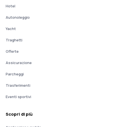
Hotel
Autonoleggio
Yacht
Traghetti
Offerte
Assicurazione
Parcheggi
Trasferimenti
Eventi sportivi
Scopri di più