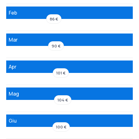
Feb
86 €
Mar
90 €
Apr
101 €
Mag
104 €
Giu
100 €