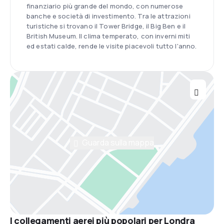
finanziario più grande del mondo, con numerose
banche e società di investimento. Tra le attrazioni
turistiche si trovano il Tower Bridge, il Big Ben e il
British Museum. Il clima temperato, con inverni miti
ed estati calde, rende le visite piacevoli tutto l'anno.
Guarda sulla mappa
I collegamenti aerei più popolari per Londra