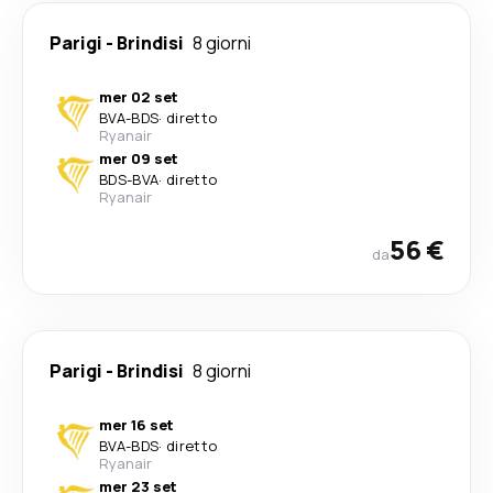
Parigi
-
Brindisi
8 giorni
mer 02 set
BVA
-
BDS
·
diretto
Ryanair
mer 09 set
BDS
-
BVA
·
diretto
Ryanair
56 €
da
Parigi
-
Brindisi
8 giorni
mer 16 set
BVA
-
BDS
·
diretto
Ryanair
mer 23 set