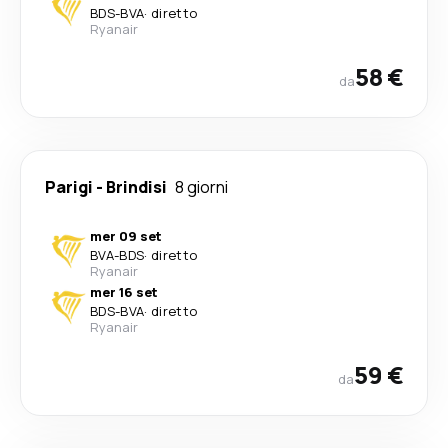
BDS
-
BVA
·
diretto
Ryanair
58 €
da
Parigi
-
Brindisi
8 giorni
mer 09 set
BVA
-
BDS
·
diretto
Ryanair
mer 16 set
BDS
-
BVA
·
diretto
Ryanair
59 €
da