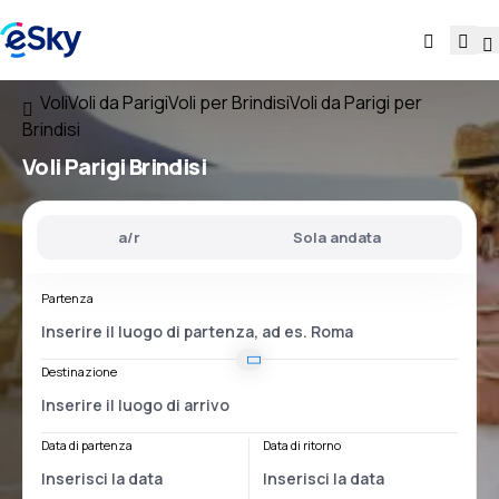
Voli
Voli da Parigi
Voli per Brindisi
Voli da Parigi per
Brindisi
Voli
Parigi Brindisi
a/r
Sola andata
Partenza
Destinazione
Data di partenza
Data di ritorno