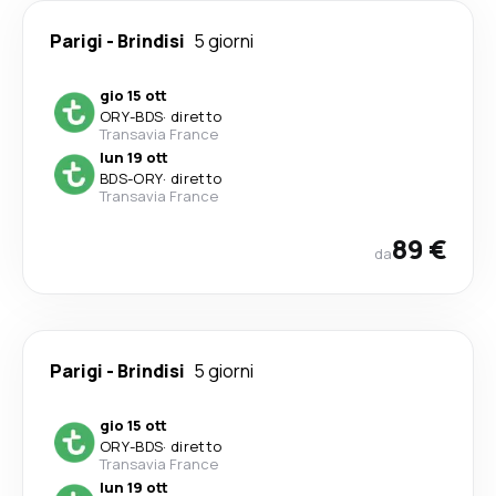
Parigi
-
Brindisi
5 giorni
gio 15 ott
ORY
-
BDS
·
diretto
Transavia France
lun 19 ott
BDS
-
ORY
·
diretto
Transavia France
89 €
da
Parigi
-
Brindisi
5 giorni
gio 15 ott
ORY
-
BDS
·
diretto
Transavia France
lun 19 ott