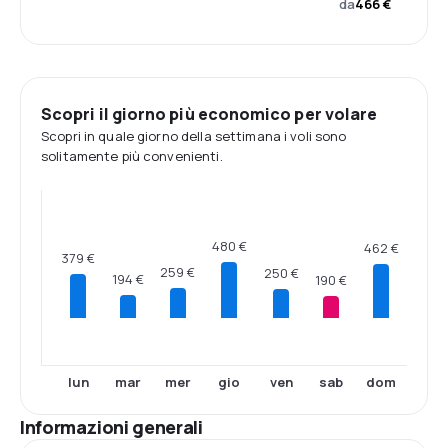
da
466 €
Scopri il giorno più economico per volare
Scopri in quale giorno della settimana i voli sono
solitamente più convenienti.
480 €
462 €
379 €
259 €
250 €
194 €
190 €
lun
mar
mer
gio
ven
sab
dom
Informazioni generali