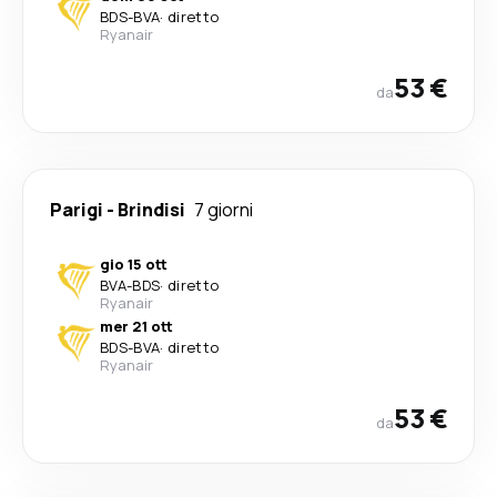
BDS
-
BVA
·
diretto
Ryanair
53 €
da
Parigi
-
Brindisi
7 giorni
gio 15 ott
BVA
-
BDS
·
diretto
Ryanair
mer 21 ott
BDS
-
BVA
·
diretto
Ryanair
53 €
da