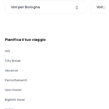
Voli per Bologna
Voli pe
Pianifica il tuo viaggio
Voli
City Break
Vacanze
Pernottamenti
Volo+Hotel
Biglietti Aerei