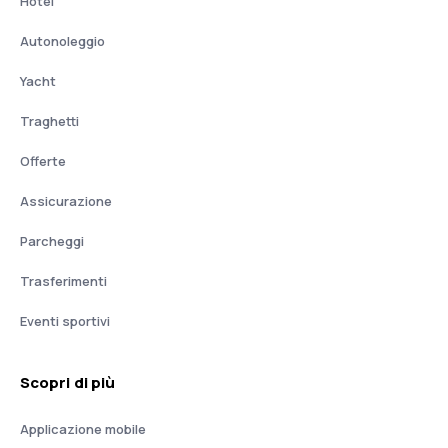
Hotel
Autonoleggio
Yacht
Traghetti
Offerte
Assicurazione
Parcheggi
Trasferimenti
Eventi sportivi
Scopri di più
Applicazione mobile