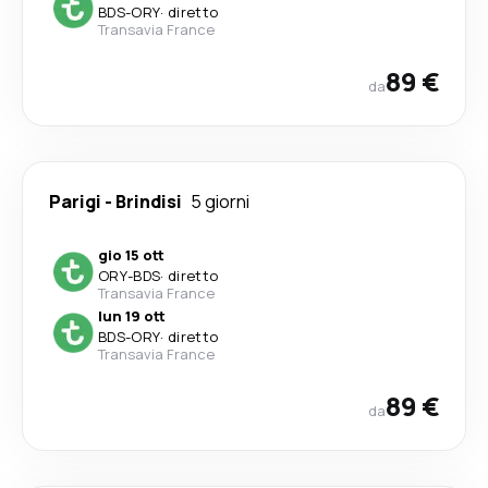
BDS
-
ORY
·
diretto
Transavia France
89 €
da
Parigi
-
Brindisi
5 giorni
gio 15 ott
ORY
-
BDS
·
diretto
Transavia France
lun 19 ott
BDS
-
ORY
·
diretto
Transavia France
89 €
da