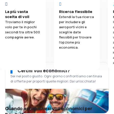
La più vasta
Ricerca flessibile
scelta di voli
Estendi la tua ricerca
Troviamo il miglior
per includere gli
volo per te in pochi
aeroporti vicini e
secondi tra oltre 500
scegli le date
compagnie aeree.
flessibili per trovare
l'opzione più
economica.
Cerchi voli economici?
Sei nel posto giusto. Ogni giorno confrontiamo centinaia
di offerte per proporti quelle migliori. Dai un'occhiata!
Quando accaparrarsi voli economici per