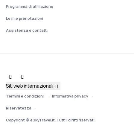
Programma di affiliazione
Le mie prenotazioni
Assistenza e contatti
Siti web internazionali
Termini e condizioni
Informativa privacy
Riservatezza
Copyright © eSkyTravel.it. Tutti i diritti riservati.