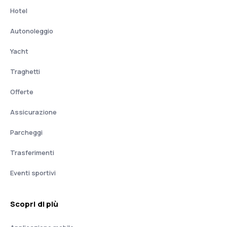
Hotel
Autonoleggio
Yacht
Traghetti
Offerte
Assicurazione
Parcheggi
Trasferimenti
Eventi sportivi
Scopri di più