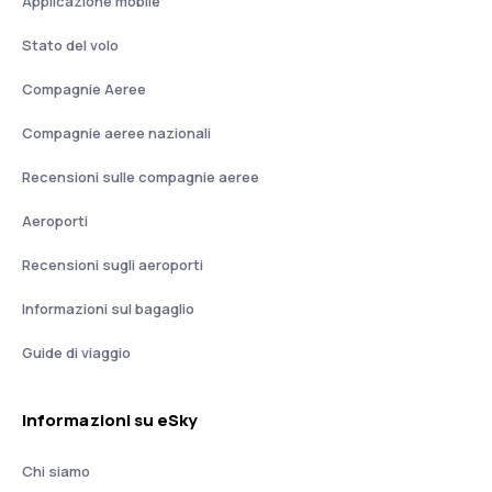
Applicazione mobile
Stato del volo
Compagnie Aeree
Compagnie aeree nazionali
Recensioni sulle compagnie aeree
Aeroporti
Recensioni sugli aeroporti
Informazioni sul bagaglio
Guide di viaggio
Informazioni su eSky
Chi siamo