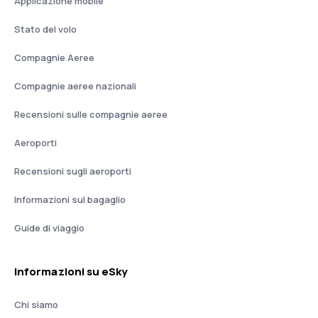
Applicazione mobile
Stato del volo
Compagnie Aeree
Compagnie aeree nazionali
Recensioni sulle compagnie aeree
Aeroporti
Recensioni sugli aeroporti
Informazioni sul bagaglio
Guide di viaggio
Informazioni su eSky
Chi siamo