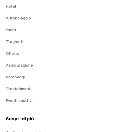
Hotel
Autonoleggio
Yacht
Traghetti
Offerte
Assicurazione
Parcheggi
Trasferimenti
Eventi sportivi
Scopri di più