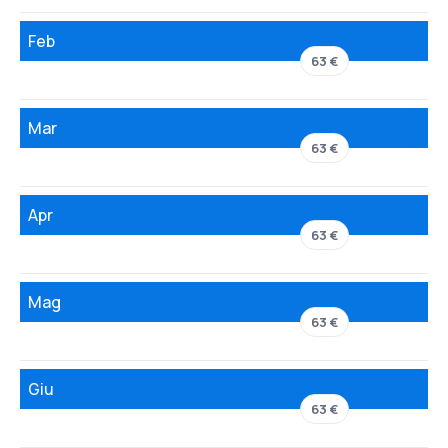
Feb
63 €
Mar
63 €
Apr
63 €
Mag
63 €
Giu
63 €