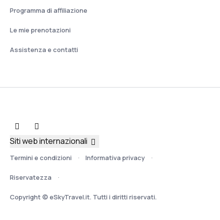
Programma di affiliazione
Le mie prenotazioni
Assistenza e contatti
Siti web internazionali
Termini e condizioni
Informativa privacy
Riservatezza
Copyright © eSkyTravel.it. Tutti i diritti riservati.