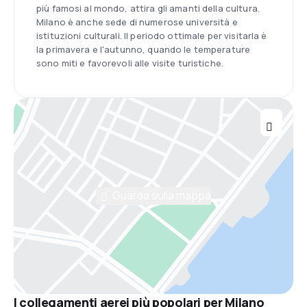
più famosi al mondo, attira gli amanti della cultura.
Milano è anche sede di numerose università e
istituzioni culturali. Il periodo ottimale per visitarla è
la primavera e l'autunno, quando le temperature
sono miti e favorevoli alle visite turistiche.
Guarda sulla mappa
I collegamenti aerei più popolari per Milano