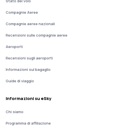
Stato del volo
Compagnie Aeree
Compagnie aeree nazionali
Recensioni sulle compagnie aeree
Aeroporti
Recensioni sugli aeroporti
Informazioni sul bagaglio
Guide di viaggio
Informazioni su eSky
Chi siamo
Programma di affiliazione