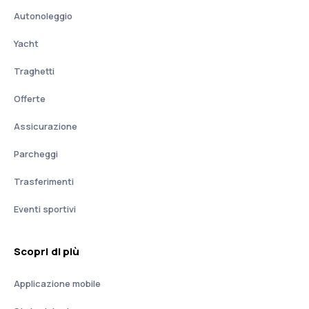
Autonoleggio
Yacht
Traghetti
Offerte
Assicurazione
Parcheggi
Trasferimenti
Eventi sportivi
Scopri di più
Applicazione mobile