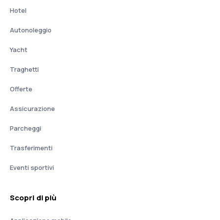
Hotel
Autonoleggio
Yacht
Traghetti
Offerte
Assicurazione
Parcheggi
Trasferimenti
Eventi sportivi
Scopri di più