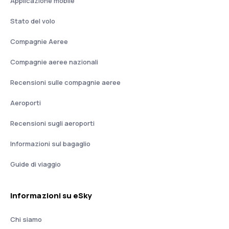
Applicazione mobile
Stato del volo
Compagnie Aeree
Compagnie aeree nazionali
Recensioni sulle compagnie aeree
Aeroporti
Recensioni sugli aeroporti
Informazioni sul bagaglio
Guide di viaggio
Informazioni su eSky
Chi siamo