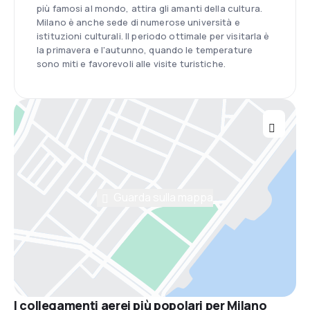
più famosi al mondo, attira gli amanti della cultura.
Milano è anche sede di numerose università e
istituzioni culturali. Il periodo ottimale per visitarla è
la primavera e l'autunno, quando le temperature
sono miti e favorevoli alle visite turistiche.
Guarda sulla mappa
I collegamenti aerei più popolari per Milano