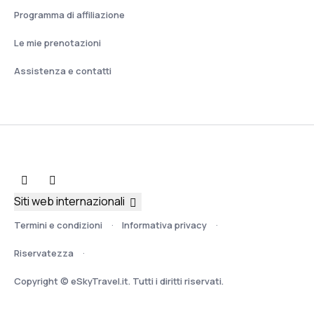
Programma di affiliazione
Le mie prenotazioni
Assistenza e contatti
Siti web internazionali
Termini e condizioni
Informativa privacy
Riservatezza
Copyright © eSkyTravel.it. Tutti i diritti riservati.