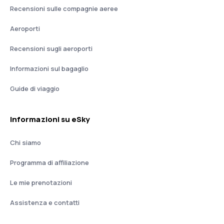
Recensioni sulle compagnie aeree
Aeroporti
Recensioni sugli aeroporti
Informazioni sul bagaglio
Guide di viaggio
Informazioni su eSky
Chi siamo
Programma di affiliazione
Le mie prenotazioni
Assistenza e contatti