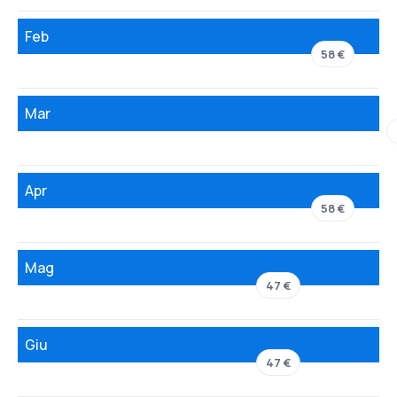
Feb
58 €
Mar
Apr
58 €
Mag
47 €
Giu
47 €