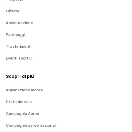
Offerte
Assicurazione
Parcheggi
Trasferimenti
Eventi sportivi
Scopri di più
Applicazione mobile
Stato del volo
Compagnie Aeree
Compagnie aeree nazionali