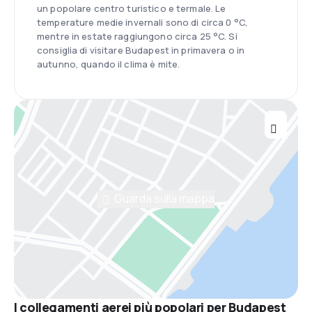
un popolare centro turistico e termale. Le
temperature medie invernali sono di circa 0 °C,
mentre in estate raggiungono circa 25 °C. Si
consiglia di visitare Budapest in primavera o in
autunno, quando il clima è mite.
Guarda sulla mappa
I collegamenti aerei più popolari per Budapest