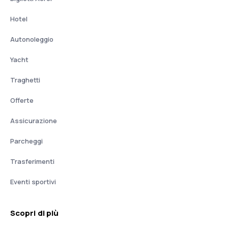
Hotel
Autonoleggio
Yacht
Traghetti
Offerte
Assicurazione
Parcheggi
Trasferimenti
Eventi sportivi
Scopri di più