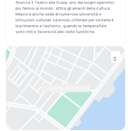
finanza. Il Teatro alla Scala, uno dei luoghi operistici
più famosi al mondo, attira gli amanti della cultura.
Milano è anche sede di numerose università e
istituzioni culturali. Il periodo ottimale per visitarla è
la primavera e l'autunno, quando le temperature
sono miti e favorevoli alle visite turistiche.
Guarda sulla mappa