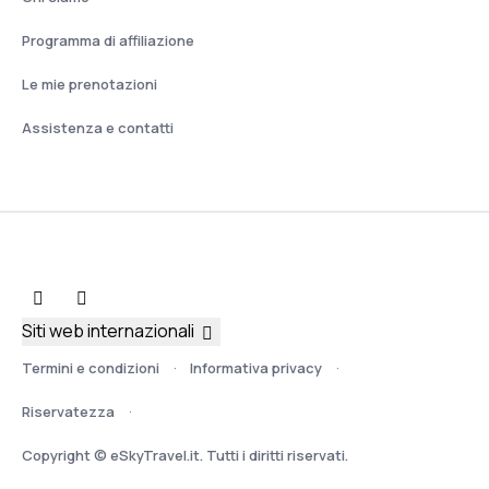
Programma di affiliazione
Le mie prenotazioni
Assistenza e contatti
Siti web internazionali
Termini e condizioni
Informativa privacy
Riservatezza
Copyright © eSkyTravel.it. Tutti i diritti riservati.