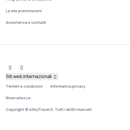
Le mie prenotazioni
Assistenza e contatti
Siti web internazionali
Termini e condizioni
Informativa privacy
Riservatezza
Copyright © eSkyTravel.it. Tutti i diritti riservati.