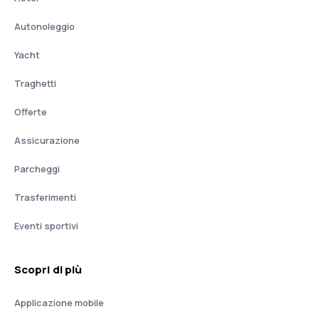
Autonoleggio
Yacht
Traghetti
Offerte
Assicurazione
Parcheggi
Trasferimenti
Eventi sportivi
Scopri di più
Applicazione mobile