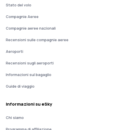
Stato del volo
Compagnie Aeree
Compagnie aeree nazionali
Recensioni sulle compagnie aeree
Aeroporti
Recensioni sugli aeroporti
Informazioni sul bagaglio
Guide di viaggio
Informazioni su eSky
Chi siamo
Programma di affiliazione