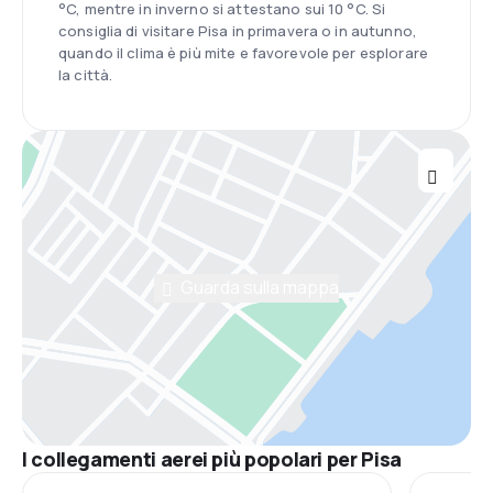
°C, mentre in inverno si attestano sui 10 °C. Si
consiglia di visitare Pisa in primavera o in autunno,
quando il clima è più mite e favorevole per esplorare
la città.
Guarda sulla mappa
I collegamenti aerei più popolari per Pisa