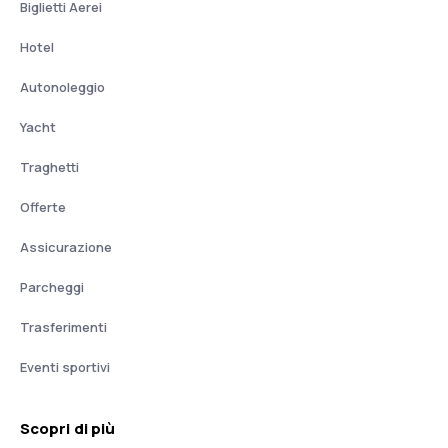
Biglietti Aerei
Hotel
Autonoleggio
Yacht
Traghetti
Offerte
Assicurazione
Parcheggi
Trasferimenti
Eventi sportivi
Scopri di più