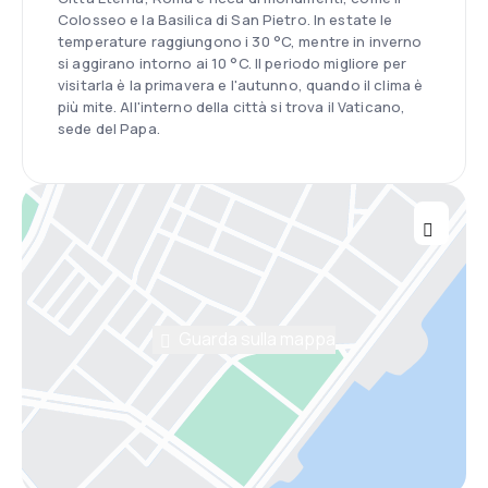
Colosseo e la Basilica di San Pietro. In estate le
temperature raggiungono i 30 °C, mentre in inverno
si aggirano intorno ai 10 °C. Il periodo migliore per
visitarla è la primavera e l'autunno, quando il clima è
più mite. All'interno della città si trova il Vaticano,
sede del Papa.
Guarda sulla mappa