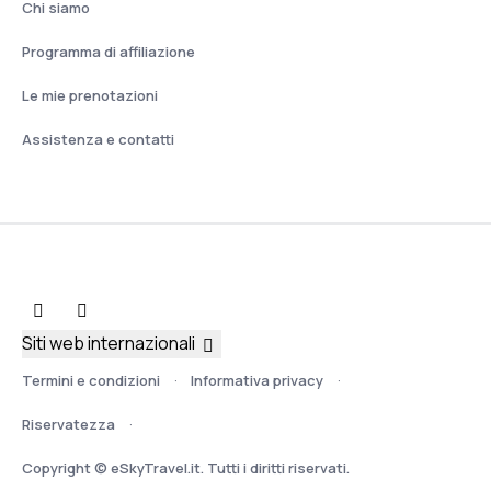
Chi siamo
Programma di affiliazione
Le mie prenotazioni
Assistenza e contatti
Siti web internazionali
Termini e condizioni
Informativa privacy
Riservatezza
Copyright © eSkyTravel.it. Tutti i diritti riservati.