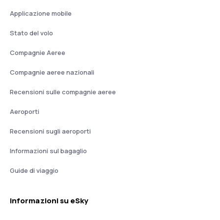
Applicazione mobile
Stato del volo
Compagnie Aeree
Compagnie aeree nazionali
Recensioni sulle compagnie aeree
Aeroporti
Recensioni sugli aeroporti
Informazioni sul bagaglio
Guide di viaggio
Informazioni su eSky