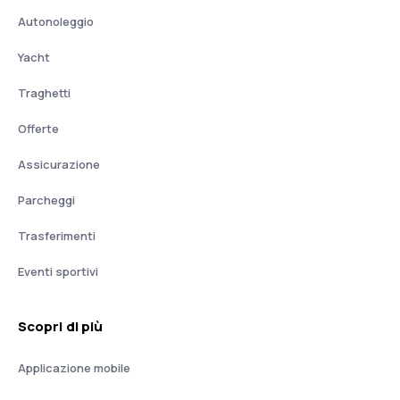
Autonoleggio
Yacht
Traghetti
Offerte
Assicurazione
Parcheggi
Trasferimenti
Eventi sportivi
Scopri di più
Applicazione mobile