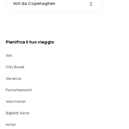
Voli da Copenaghen
Pianifica il tuo viaggio
Voli
City Break
Vacanze
Pernottamenti
Volo+Hotel
Biglietti Aerei
Hotel