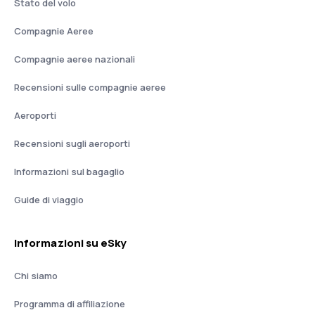
Stato del volo
Compagnie Aeree
Compagnie aeree nazionali
Recensioni sulle compagnie aeree
Aeroporti
Recensioni sugli aeroporti
Informazioni sul bagaglio
Guide di viaggio
Informazioni su eSky
Chi siamo
Programma di affiliazione