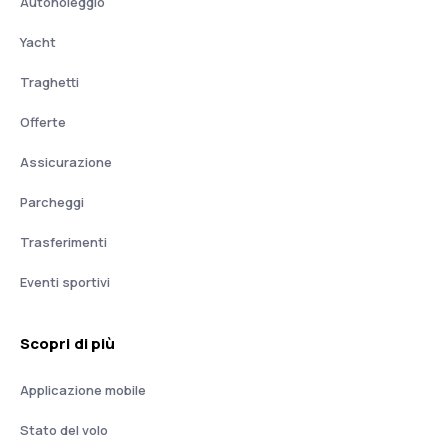
Autonoleggio
Yacht
Traghetti
Offerte
Assicurazione
Parcheggi
Trasferimenti
Eventi sportivi
Scopri di più
Applicazione mobile
Stato del volo