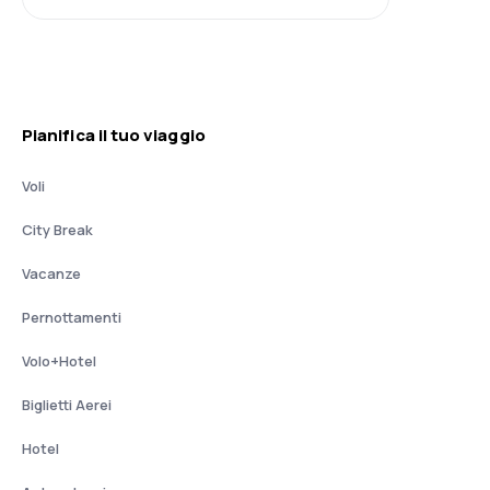
Pianifica il tuo viaggio
Voli
City Break
Vacanze
Pernottamenti
Volo+Hotel
Biglietti Aerei
Hotel