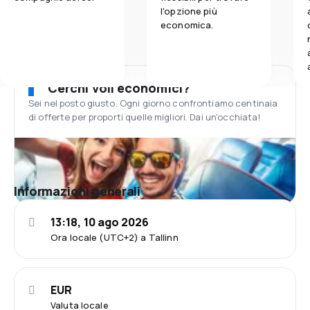
l'opzione più
economica.
Cerchi voli economici?
Sei nel posto giusto. Ogni giorno confrontiamo centinaia
di offerte per proporti quelle migliori. Dai un'occhiata!
Informazioni generali
13:18, 10 ago 2026
Ora locale (UTC+2) a Tallinn
EUR
Valuta locale