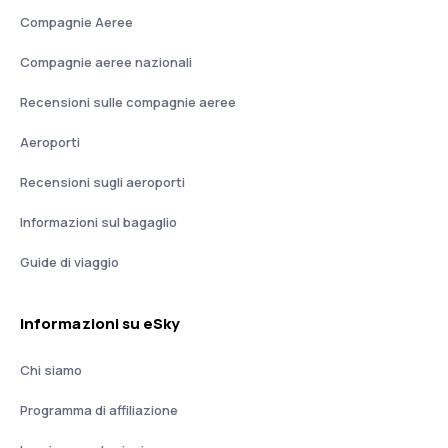
Compagnie Aeree
Compagnie aeree nazionali
Recensioni sulle compagnie aeree
Aeroporti
Recensioni sugli aeroporti
Informazioni sul bagaglio
Guide di viaggio
Informazioni su eSky
Chi siamo
Programma di affiliazione