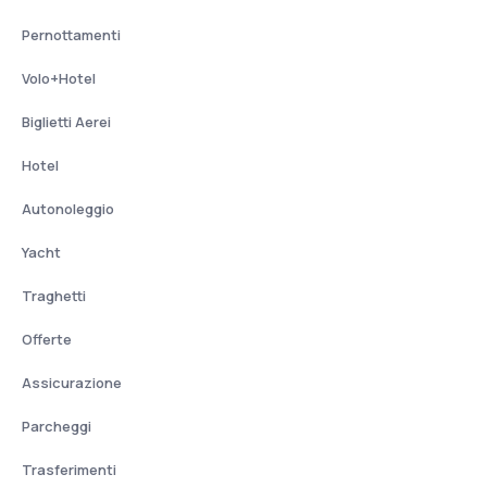
Pernottamenti
Volo+Hotel
Biglietti Aerei
Hotel
Autonoleggio
Yacht
Traghetti
Offerte
Assicurazione
Parcheggi
Trasferimenti