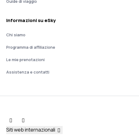
Guide di viaggio
Informazioni su eSky
Chi siamo
Programma di affiliazione
Le mie prenotazioni
Assistenza e contatti
Siti web internazionali