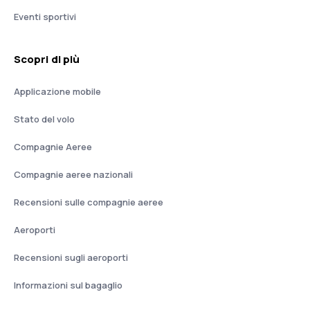
Eventi sportivi
Scopri di più
Applicazione mobile
Stato del volo
Compagnie Aeree
Compagnie aeree nazionali
Recensioni sulle compagnie aeree
Aeroporti
Recensioni sugli aeroporti
Informazioni sul bagaglio