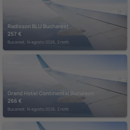
Radisson BLU Bucharest
257
€
Bucarest, 14 agosto 2026, 2 notti
BUCAREST
Grand Hotel Continental Bucuresti
266
€
Bucarest, 14 agosto 2026, 2 notti
BUCAREST