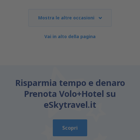
Mostra le altre occasioni
Vai in alto della pagina
Risparmia tempo e denaro
Prenota Volo+Hotel su
eSkytravel.it
Scopri