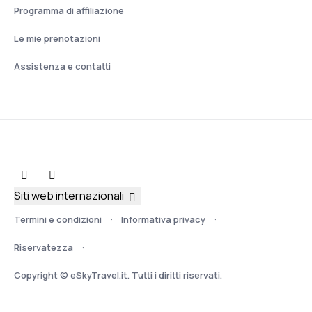
Programma di affiliazione
Le mie prenotazioni
Assistenza e contatti
Siti web internazionali
Termini e condizioni
Informativa privacy
Riservatezza
Copyright © eSkyTravel.it. Tutti i diritti riservati.