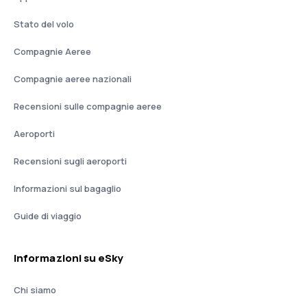
Stato del volo
Compagnie Aeree
Compagnie aeree nazionali
Recensioni sulle compagnie aeree
Aeroporti
Recensioni sugli aeroporti
Informazioni sul bagaglio
Guide di viaggio
Informazioni su eSky
Chi siamo