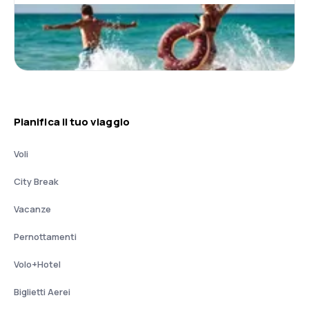
Pianifica il tuo viaggio
Voli
City Break
Vacanze
Pernottamenti
Volo+Hotel
Biglietti Aerei