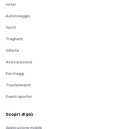
Hotel
Autonoleggio
Yacht
Traghetti
Offerte
Assicurazione
Parcheggi
Trasferimenti
Eventi sportivi
Scopri di più
Applicazione mobile