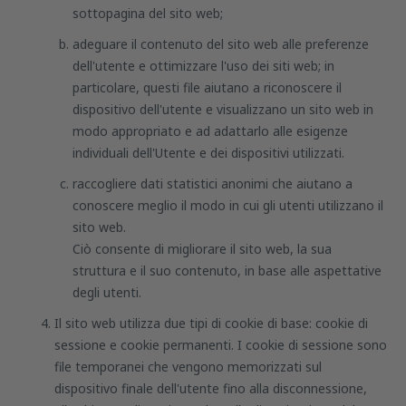
sottopagina del sito web;
adeguare il contenuto del sito web alle preferenze
dell'utente e ottimizzare l'uso dei siti web; in
particolare, questi file aiutano a riconoscere il
dispositivo dell'utente e visualizzano un sito web in
modo appropriato e ad adattarlo alle esigenze
individuali dell'Utente e dei dispositivi utilizzati.
raccogliere dati statistici anonimi che aiutano a
conoscere meglio il modo in cui gli utenti utilizzano il
sito web.
Ciò consente di migliorare il sito web, la sua
struttura e il suo contenuto, in base alle aspettative
degli utenti.
Il sito web utilizza due tipi di cookie di base: cookie di
sessione e cookie permanenti. I cookie di sessione sono
file temporanei che vengono memorizzati sul
dispositivo finale dell'utente fino alla disconnessione,