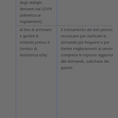
degli obblighi
derivanti dal GDPR
(aderenza ai
regolamenti).
Al fine di archiviare
Il trattamento dei dati personali 
e gestire le
necessario per verificare le
richieste presso il
domande più frequenti e per
Servizio di
fornire miglioramenti al servizio,
Assistenza eSky.
comprese le risposte aggiornate
alle domande, sulla base dei
quesiti.