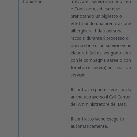
Condizioni.
utilizzare i servizi secondo Termin
e Condizioni, ad esempio
prenotando un biglietto o
effettuando una prenotazione
alberghiera. I dati personali
raccolti durante il processo di
ordinazione di un servizio vengo
elaborati (ad es. vengono condivi
con le compagnie aeree o con alt
fornitori di servizi) per finalizzare i
servizio
Il contratto può essere concluso
anche attraverso il Call Center
dell'Amministratore dei Dati.
Il contratto viene eseguito
automaticamente.