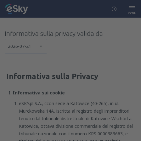
Menù
Informativa sulla privacy valida da
2026-07-21
Informativa sulla Privacy
Informativa sui cookie
eSKY.pl S.A., ccon sede a Katowice (40-265), in ul.
Murckowska 14A, iscritta al registro degli imprenditori
tenuto dal tribunale distrettuale di Katowice-Wschód a
Katowice, ottava divisione commerciale del registro del
tribunale nazionale con il numero KRS 0000383663, e