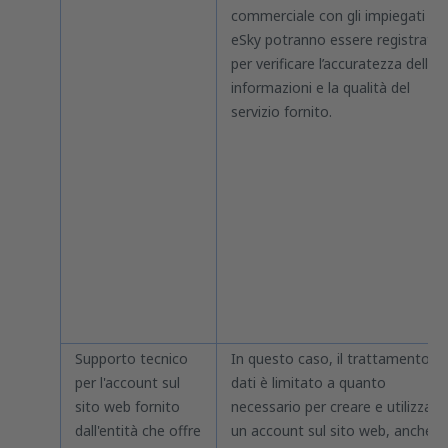
commerciale con gli impiegati
eSky potranno essere registrate
per verificare l’accuratezza delle
informazioni e la qualità del
servizio fornito.
Supporto tecnico
In questo caso, il trattamento de
per l'account sul
dati è limitato a quanto
sito web fornito
necessario per creare e utilizzare
dall'entità che offre
un account sul sito web, anche p