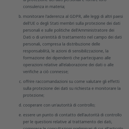
consulenza in materia;
monitorare l'aderenza al GDPR, alle leggi di altri paesi
dell'UE o degli Stati membri sulla protezione dei dati
personali e sulle politiche dell'Amministratore dei
Dati o di un'entità di trattamento nel campo dei dati
personali, compresa la distribuzione delle
responsabilità, le azioni di sensibilizzazione, la
formazione dei dipendenti che partecipano alle
operazioni relative all'elaborazione dei dati o alle
verifiche a ciò connesse;
offrire raccomandazioni su come valutare gli effetti
sulla protezione dei dati su richiesta e monitorare la
protezione;
cooperare con un'autorità di controllo;
essere un punto di contatto dell'autorità di controllo
per le questioni relative al trattamento dei dati,
comprese le consultazioni preliminari di cui all'articolo