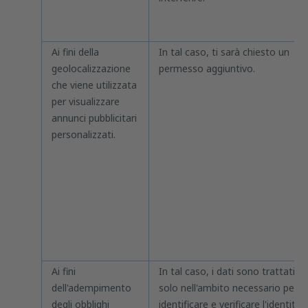
Ai fini della
In tal caso, ti sarà chiesto un
geolocalizzazione
permesso aggiuntivo.
che viene utilizzata
per visualizzare
annunci pubblicitari
personalizzati.
Ai fini
In tal caso, i dati sono trattati
dell'adempimento
solo nell'ambito necessario per
degli obblighi
identificare e verificare l'identità