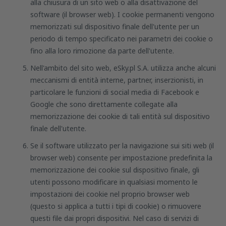
alla chiusura di un sito web o alla disattivazione del
software (il browser web). I cookie permanenti vengono
memorizzati sul dispositivo finale dell'utente per un
periodo di tempo specificato nei parametri dei cookie o
fino alla loro rimozione da parte dell'utente.
Nell'ambito del sito web, eSky.pl S.A. utilizza anche alcuni
meccanismi di entità interne, partner, inserzionisti, in
particolare le funzioni di social media di Facebook e
Google che sono direttamente collegate alla
memorizzazione dei cookie di tali entità sul dispositivo
finale dell'utente.
Se il software utilizzato per la navigazione sui siti web (il
browser web) consente per impostazione predefinita la
memorizzazione dei cookie sul dispositivo finale, gli
utenti possono modificare in qualsiasi momento le
impostazioni dei cookie nel proprio browser web
(questo si applica a tutti i tipi di cookie) o rimuovere
questi file dai propri dispositivi. Nel caso di servizi di