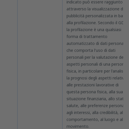
indicato può essere raggiunto
attraverso la visualizzazione di
pubblicità personalizzata in base
alla profilazione. Secondo il GDPR
la profilazione è una qualsiasi
forma di trattamento
automatizzato di dati personali
che comporta l'uso di dati
personali per la valutazione degli
aspetti personali di una persona
fisica, in particolare per l'analisi o
la prognosi degli aspetti relativi
alle prestazioni lavorative di
questa persona fisica, alla sua
situazione finanziaria, allo stato d
salute, alle preferenze personali,
agli interessi, alla credibilità, al
comportamento, al luogo e al
movimento.