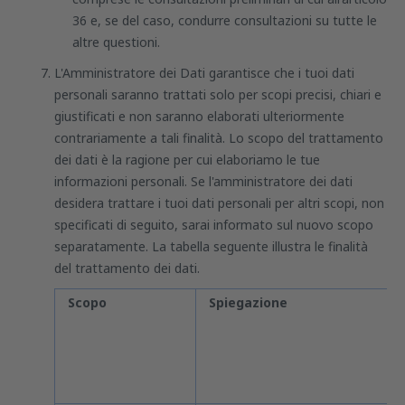
36 e, se del caso, condurre consultazioni su tutte le
altre questioni.
L'Amministratore dei Dati garantisce che i tuoi dati
personali saranno trattati solo per scopi precisi, chiari e
giustificati e non saranno elaborati ulteriormente
contrariamente a tali finalità. Lo scopo del trattamento
dei dati è la ragione per cui elaboriamo le tue
informazioni personali. Se l'amministratore dei dati
desidera trattare i tuoi dati personali per altri scopi, non
specificati di seguito, sarai informato sul nuovo scopo
separatamente. La tabella seguente illustra le finalità
del trattamento dei dati.
Scopo
Spiegazione