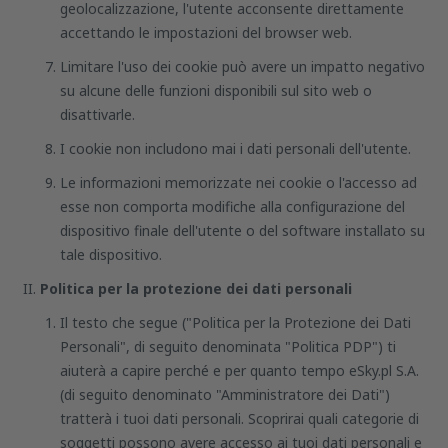
geolocalizzazione, l'utente acconsente direttamente
accettando le impostazioni del browser web.
Limitare l'uso dei cookie può avere un impatto negativo
su alcune delle funzioni disponibili sul sito web o
disattivarle.
I cookie non includono mai i dati personali dell'utente.
Le informazioni memorizzate nei cookie o l'accesso ad
esse non comporta modifiche alla configurazione del
dispositivo finale dell'utente o del software installato su
tale dispositivo.
Politica per la protezione dei dati personali
Il testo che segue ("Politica per la Protezione dei Dati
Personali", di seguito denominata "Politica PDP") ti
aiuterà a capire perché e per quanto tempo eSky.pl S.A.
(di seguito denominato "Amministratore dei Dati")
tratterà i tuoi dati personali. Scoprirai quali categorie di
soggetti possono avere accesso ai tuoi dati personali e