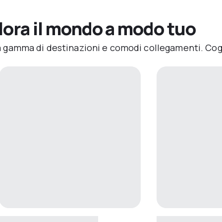
lora il mondo a modo tuo
pia gamma di destinazioni e comodi collegamenti. Cogli