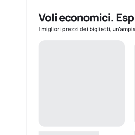
Voli economici. Esp
I migliori prezzi dei biglietti, un'am