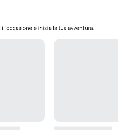
 l'occasione e inizia la tua avventura.