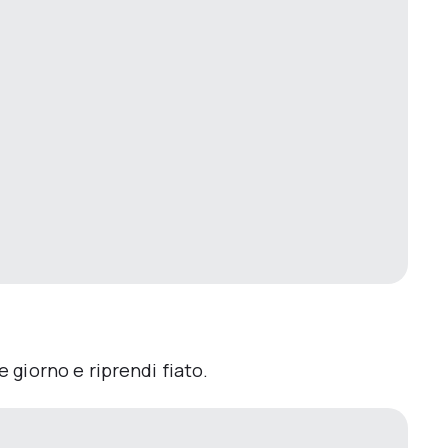
e giorno e riprendi fiato.