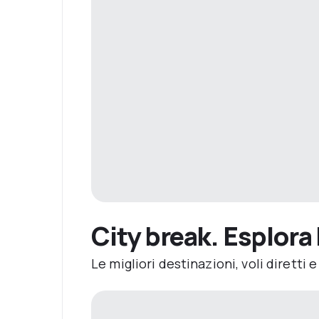
City break. Esplora l
Le migliori destinazioni, voli diretti