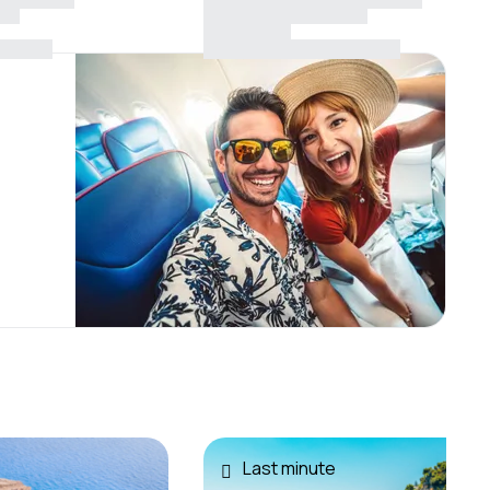
Last minute