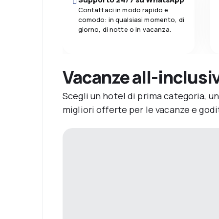
Contattaci in modo rapido e
comodo: in qualsiasi momento, di
giorno, di notte o in vacanza.
Vacanze all-inclusiv
Scegli un hotel di prima categoria, u
migliori offerte per le vacanze e godit