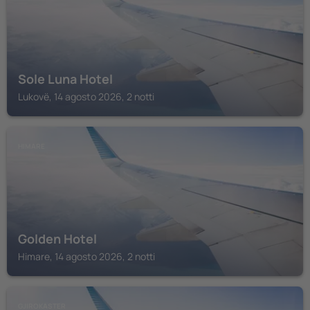
Sole Luna Hotel
Lukovë, 14 agosto 2026, 2 notti
HIMARE
Golden Hotel
Himare, 14 agosto 2026, 2 notti
GJIROKASTER