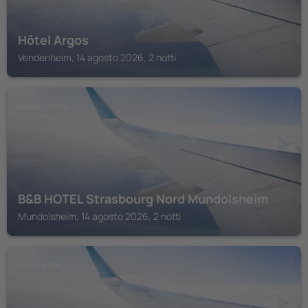
Hôtel Argos
Vendenheim, 14 agosto 2026, 2 notti
MUNDOLSHEIM
B&B HOTEL Strasbourg Nord Mundolsheim
Mundolsheim, 14 agosto 2026, 2 notti
VENDENHEIM