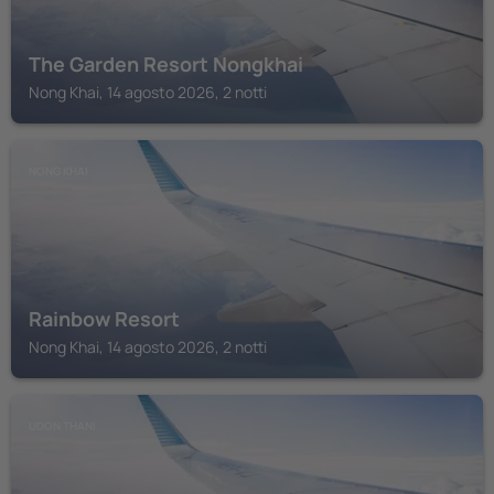
The Garden Resort Nongkhai
Nong Khai, 14 agosto 2026, 2 notti
NONG KHAI
Rainbow Resort
Nong Khai, 14 agosto 2026, 2 notti
UDON THANI