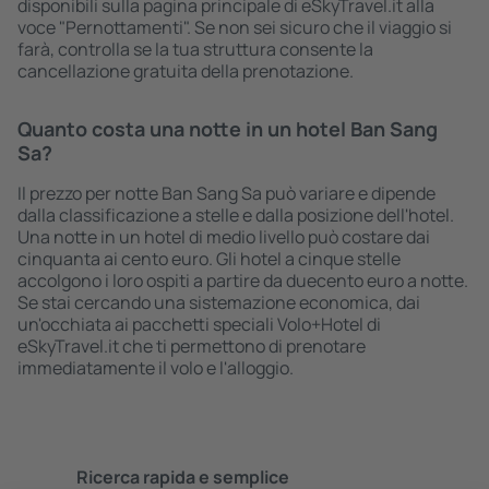
disponibili sulla pagina principale di eSkyTravel.it alla
voce "Pernottamenti". Se non sei sicuro che il viaggio si
farà, controlla se la tua struttura consente la
cancellazione gratuita della prenotazione.
Quanto costa una notte in un hotel Ban Sang
Sa?
Il prezzo per notte Ban Sang Sa può variare e dipende
dalla classificazione a stelle e dalla posizione dell'hotel.
Una notte in un hotel di medio livello può costare dai
cinquanta ai cento euro. Gli hotel a cinque stelle
accolgono i loro ospiti a partire da duecento euro a notte.
Se stai cercando una sistemazione economica, dai
un'occhiata ai pacchetti speciali Volo+Hotel di
eSkyTravel.it che ti permettono di prenotare
immediatamente il volo e l'alloggio.
Ricerca rapida e semplice