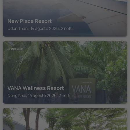
New Place Resort
Udon Thani, 14 agosto 2026, 2 notti
NONG KHAI
VANA Wellness Resort
Nong Khai, 14 agosto 2026, 2 notti
NONG KHAI