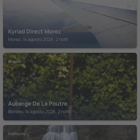
Kyriad Direct Morez
Morez, 14 agosto 2026, 2 notti
BONLIEU
Auberge De La Poutre
Bonlieu, 14 agosto 2026, 2 notti
CHATILLON