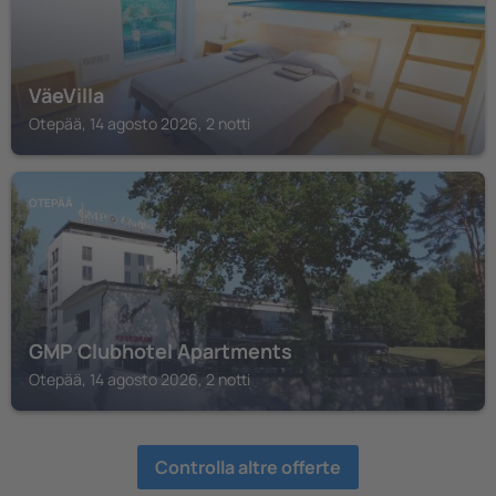
VäeVilla
Otepää, 14 agosto 2026, 2 notti
OTEPÄÄ
GMP Clubhotel Apartments
Otepää, 14 agosto 2026, 2 notti
Controlla altre offerte