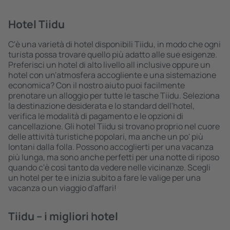
Hotel Tiidu
C'è una varietà di hotel disponibili Tiidu, in modo che ogni
turista possa trovare quello più adatto alle sue esigenze.
Preferisci un hotel di alto livello all inclusive oppure un
hotel con un'atmosfera accogliente e una sistemazione
economica? Con il nostro aiuto puoi facilmente
prenotare un alloggio per tutte le tasche Tiidu. Seleziona
la destinazione desiderata e lo standard dell'hotel,
verifica le modalità di pagamento e le opzioni di
cancellazione. Gli hotel Tiidu si trovano proprio nel cuore
delle attività turistiche popolari, ma anche un po' più
lontani dalla folla. Possono accoglierti per una vacanza
più lunga, ma sono anche perfetti per una notte di riposo
quando c'è così tanto da vedere nelle vicinanze. Scegli
un hotel per te e inizia subito a fare le valige per una
vacanza o un viaggio d'affari!
Tiidu – i migliori hotel